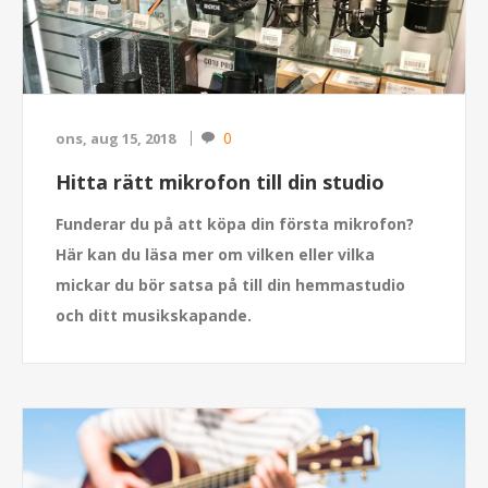
0
ons, aug 15, 2018
Hitta rätt mikrofon till din studio
Funderar du på att köpa din första mikrofon?
Här kan du läsa mer om vilken eller vilka
mickar du bör satsa på till din hemmastudio
och ditt musikskapande.