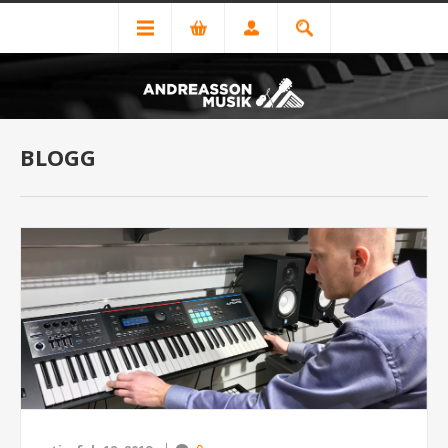
BLOGG