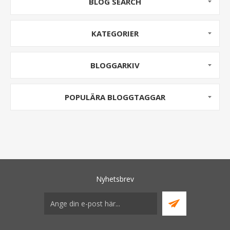
BLOG SEARCH
KATEGORIER
BLOGGARKIV
POPULÄRA BLOGGTAGGAR
Nyhetsbrev