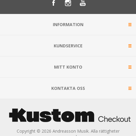
INFORMATION
KUNDSERVICE
MITT KONTO
KONTAKTA OSS
Copyright © 2026 Andreasson Musik. Alla rättigheter