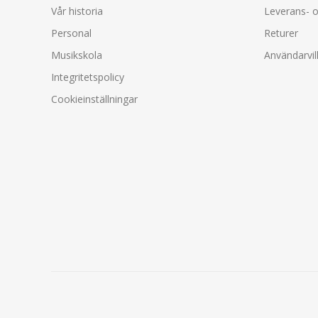
Vår historia
Leverans- o
Personal
Returer
Musikskola
Användarvil
Integritetspolicy
Cookieinställningar