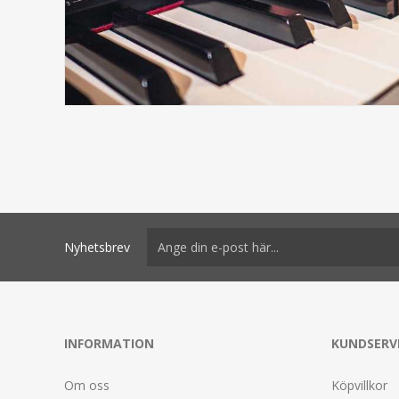
Nyhetsbrev
INFORMATION
KUNDSERV
Om oss
Köpvillkor