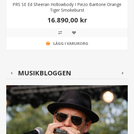
PRS SE Ed Sheeran Hollowbody I Piezo Baritone Orange
Tiger Smokeburst
16.890,00 kr
LÄGG I VARUKORG
MUSIKBLOGGEN