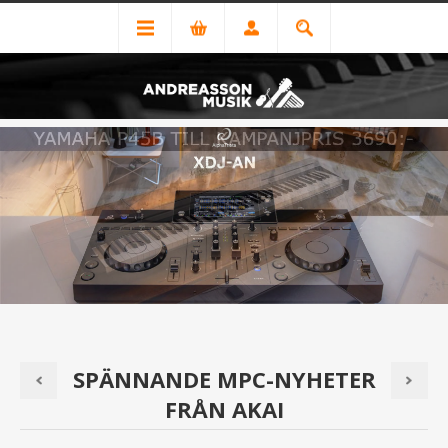
SPÄNNANDE MPC-NYHETER
FRÅN AKAI