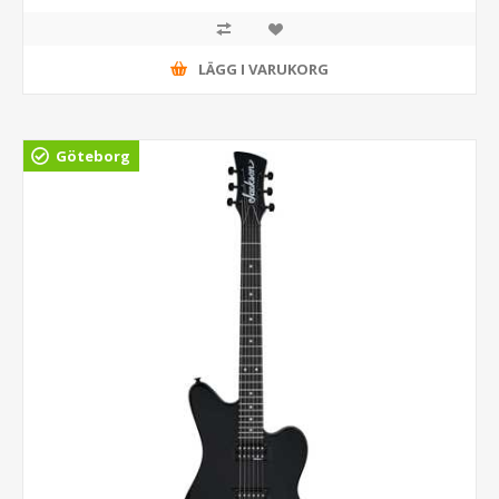
LÄGG I VARUKORG
Göteborg