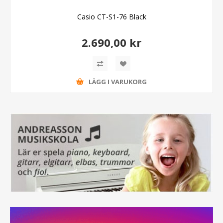
Casio CT-S1-76 Black
2.690,00 kr
LÄGG I VARUKORG