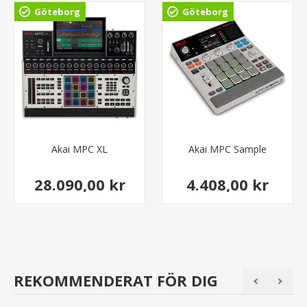
Göteborg
Göteborg
Akai MPC XL
Akai MPC Sample
28.090,00 kr
4.408,00 kr
REKOMMENDERAT FÖR DIG