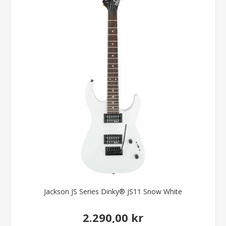
Jackson JS Series Dinky® JS11 Snow White
2.290,00 kr