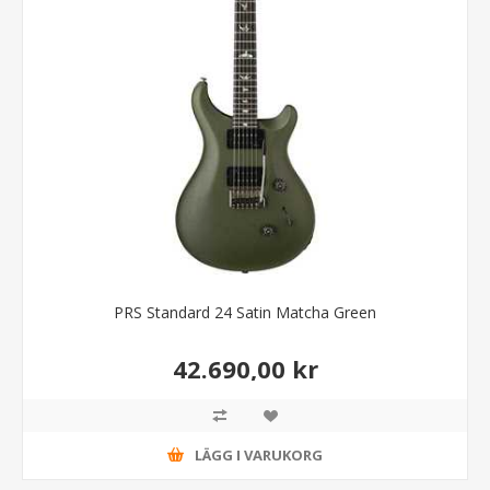
PRS Standard 24 Satin Matcha Green
42.690,00 kr
LÄGG I VARUKORG