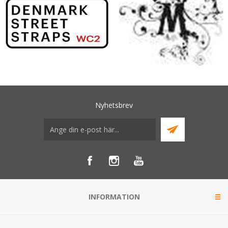
Nyhetsbrev
INFORMATION