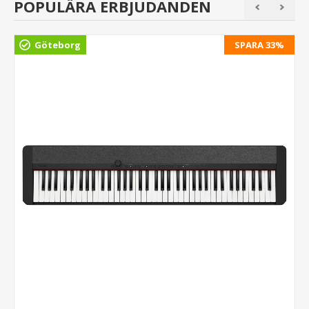
POPULÄRA ERBJUDANDEN
Göteborg
SPARA 33%