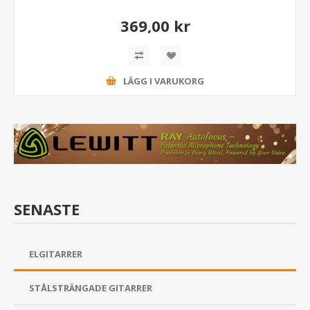
369,00 kr
LÄGG I VARUKORG
SENASTE
ELGITARRER
STÅLSTRÄNGADE GITARRER