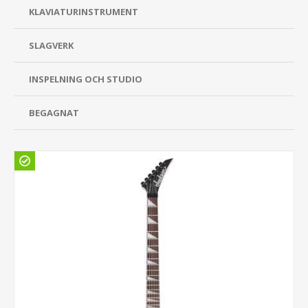
KLAVIATURINSTRUMENT
SLAGVERK
INSPELNING OCH STUDIO
BEGAGNAT