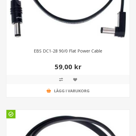
EBS DC1-28 90/0 Flat Power Cable
59,00 kr
LÄGG I VARUKORG