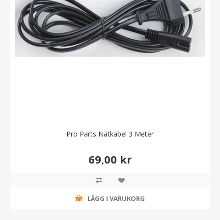
Pro Parts Nätkabel 3 Meter
69,00 kr
LÄGG I VARUKORG