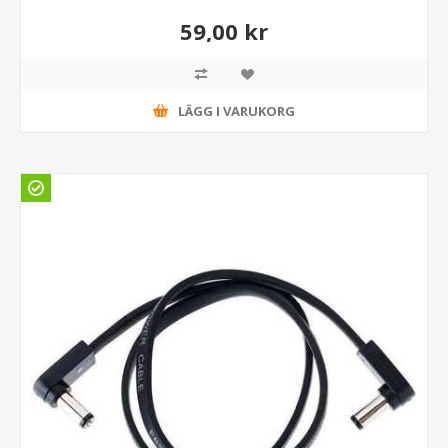
59,00 kr
LÄGG I VARUKORG