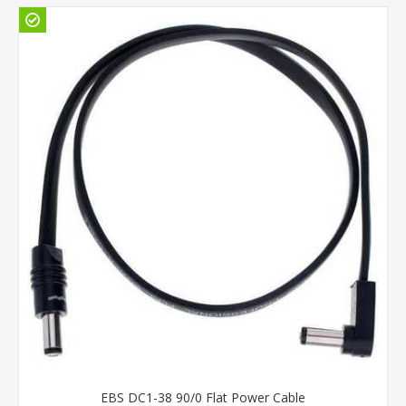
EBS DC1-38 90/0 Flat Power Cable