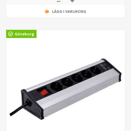
LÄGG I VARUKORG
Göteborg