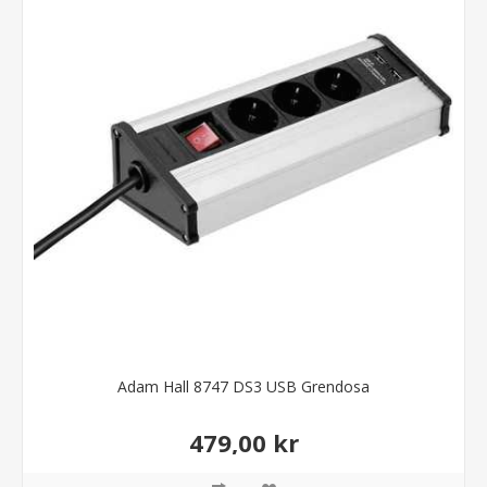
Adam Hall 8747 DS3 USB Grendosa
479,00 kr