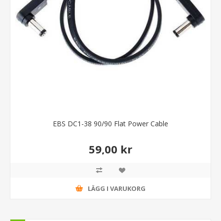
EBS DC1-38 90/90 Flat Power Cable
59,00 kr
LÄGG I VARUKORG