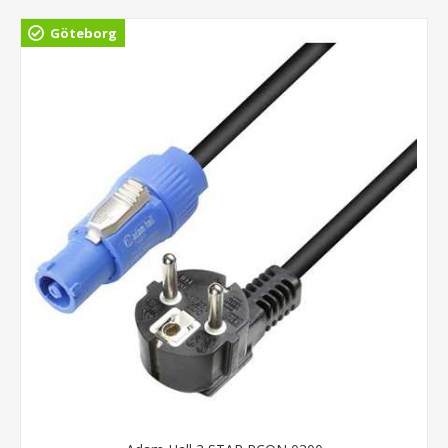
Göteborg