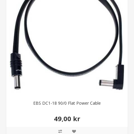
EBS DC1-18 90/0 Flat Power Cable
49,00 kr