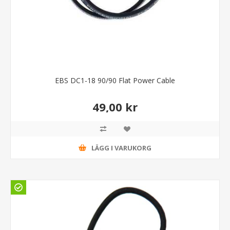
EBS DC1-18 90/90 Flat Power Cable
49,00 kr
LÄGG I VARUKORG