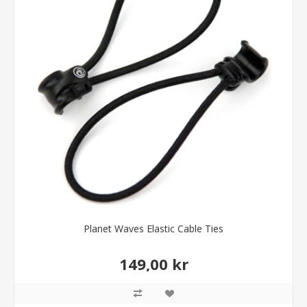
Planet Waves Elastic Cable Ties
149,00 kr