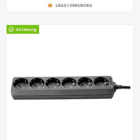
LÄGG I VARUKORG
Göteborg