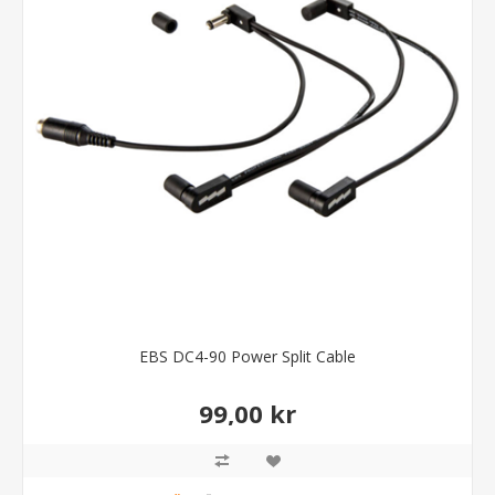
EBS DC4-90 Power Split Cable
99,00 kr