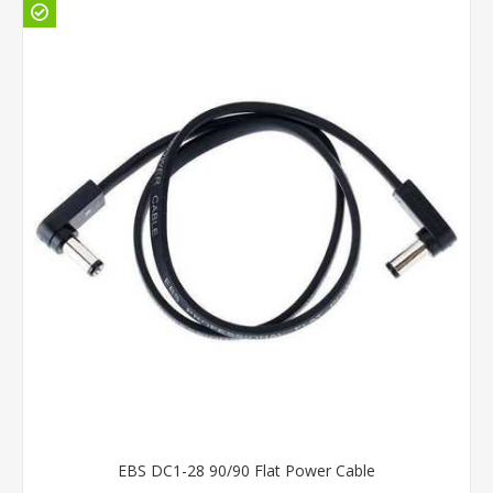
EBS DC1-28 90/90 Flat Power Cable