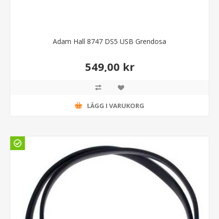
Adam Hall 8747 DS5 USB Grendosa
549,00 kr
LÄGG I VARUKORG