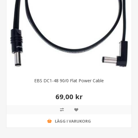
EBS DC1-48 90/0 Flat Power Cable
69,00 kr
LÄGG I VARUKORG