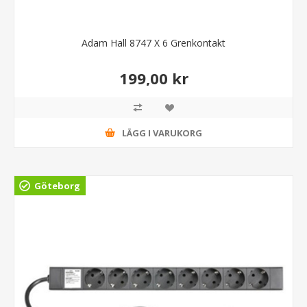
Adam Hall 8747 X 6 Grenkontakt
199,00 kr
LÄGG I VARUKORG
Göteborg