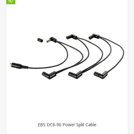
EBS DC6-90 Power Split Cable