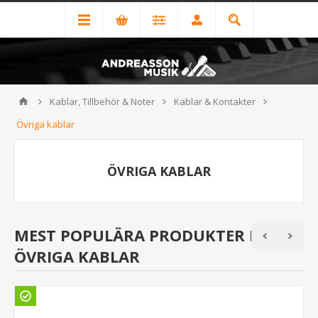
Kablar, Tillbehör & Noter
Kablar & Kontakter
Övriga kablar
ÖVRIGA KABLAR
MEST POPULÄRA PRODUKTER I
ÖVRIGA KABLAR