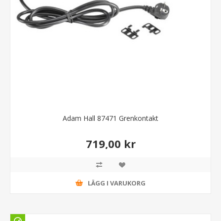
Adam Hall 87471 Grenkontakt
719,00 kr
LÄGG I VARUKORG