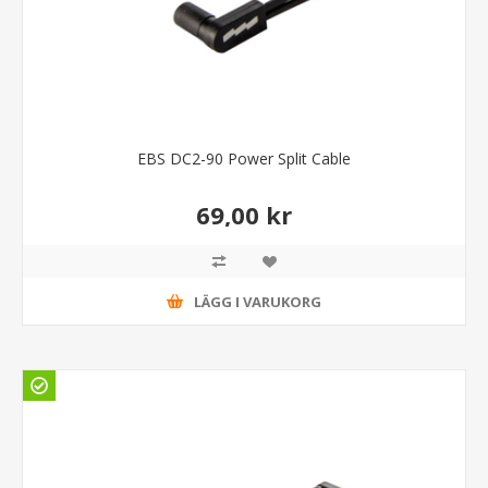
EBS DC2-90 Power Split Cable
69,00 kr
LÄGG I VARUKORG