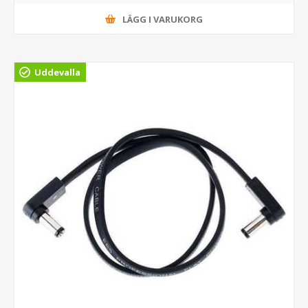
LÄGG I VARUKORG
Uddevalla