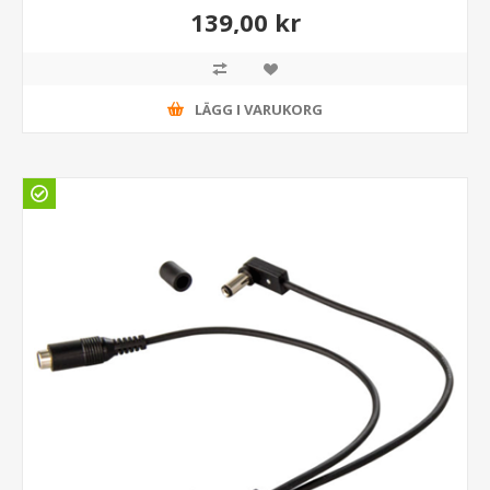
139,00 kr
LÄGG I VARUKORG