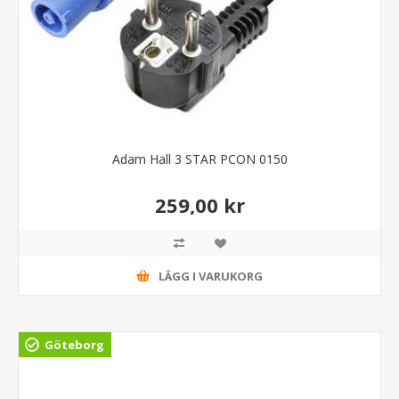
Adam Hall 3 STAR PCON 0150
259,00 kr
LÄGG I VARUKORG
Göteborg