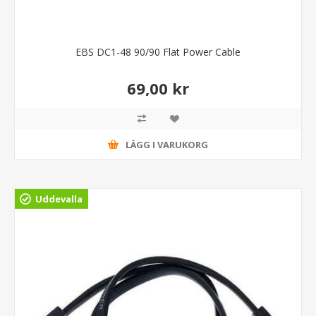
EBS DC1-48 90/90 Flat Power Cable
69,00 kr
LÄGG I VARUKORG
Uddevalla