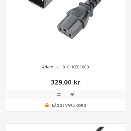
Adam Hall 8101KEC1000
329,00 kr
LÄGG I VARUKORG