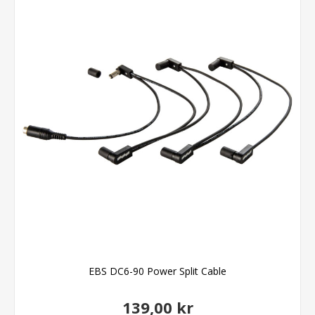
EBS DC6-90 Power Split Cable
139,00 kr