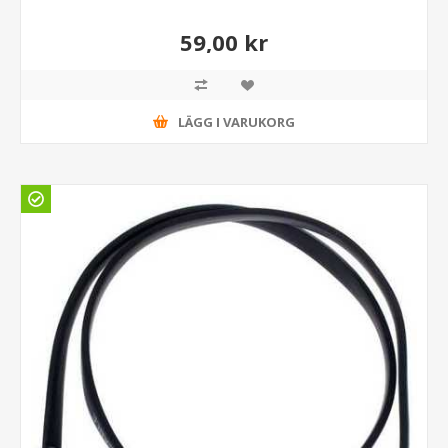
59,00 kr
LÄGG I VARUKORG