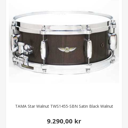
TAMA Star Walnut TWS1455-SBN Satin Black Walnut
9.290,00 kr