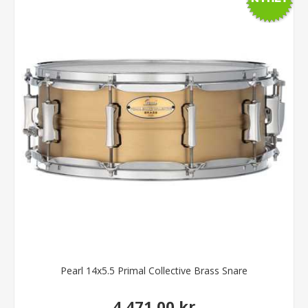
Pearl 14x5.5 Primal Collective Brass Snare
4.471,00 kr