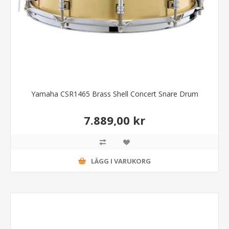
Yamaha CSR1465 Brass Shell Concert Snare Drum
7.889,00 kr
LÄGG I VARUKORG