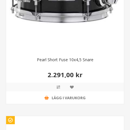
Pearl Short Fuse 10x4,5 Snare
2.291,00 kr
LÄGG I VARUKORG