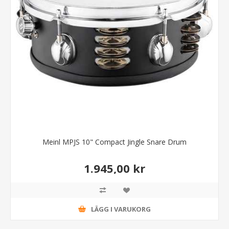
Meinl MPJS 10" Compact Jingle Snare Drum
1.945,00 kr
LÄGG I VARUKORG