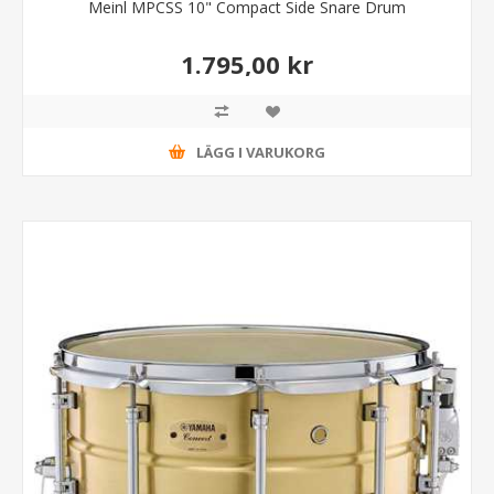
Meinl MPCSS 10" Compact Side Snare Drum
1.795,00 kr
LÄGG I VARUKORG