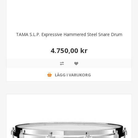
TAMA S.L.P. Expressive Hammered Steel Snare Drum
4.750,00 kr
LÄGG I VARUKORG