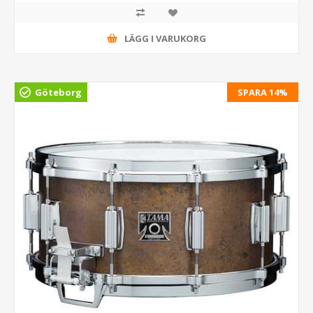
LÄGG I VARUKORG
Göteborg
SPARA 14%