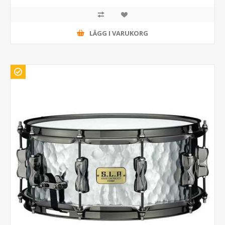
LÄGG I VARUKORG