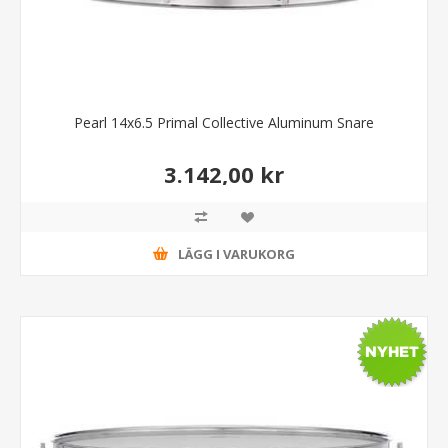
Pearl 14x6.5 Primal Collective Aluminum Snare
3.142,00 kr
LÄGG I VARUKORG