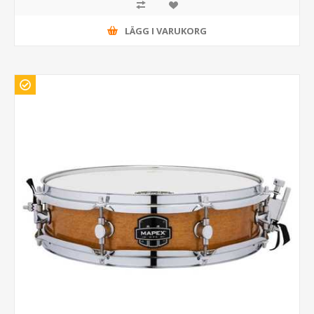
LÄGG I VARUKORG