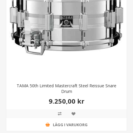
TAMA 50th Limited Mastercraft Steel Reissue Snare
Drum
9.250,00 kr
LÄGG I VARUKORG