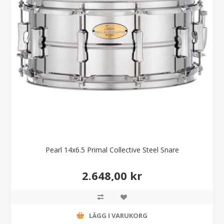
Pearl 14x6.5 Primal Collective Steel Snare
2.648,00 kr
LÄGG I VARUKORG