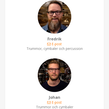
Fredrik
E-post
Trummor, cymbaler och percussion
Johan
E-post
Trummor och cymbaler