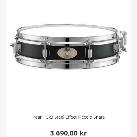
Pearl 13x3 Steel Effect Piccolo Snare
3.690,00 kr