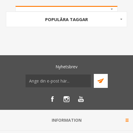
POPULÄRA TAGGAR
Nyhetsbrev
INFORMATION