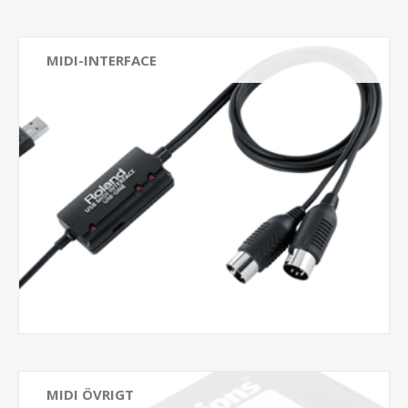
MIDI-INTERFACE
MIDI ÖVRIGT