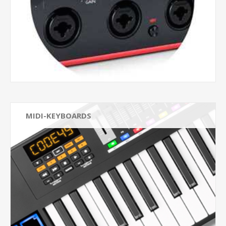
MIDI-KEYBOARDS