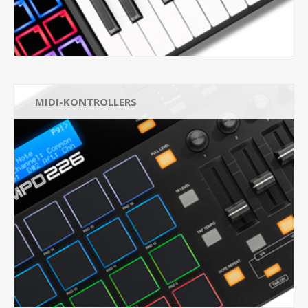
MIDI-KONTROLLERS