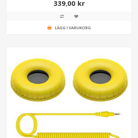
339,00 kr
LÄGG I VARUKORG