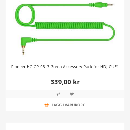
Pioneer HC-CP-08-G Green Accessory Pack for HDJ-CUE1
339,00 kr
LÄGG I VARUKORG