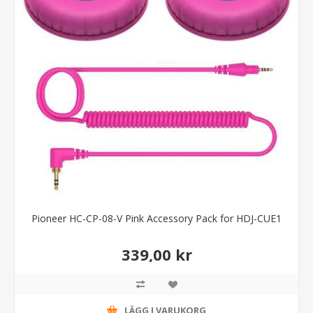
Pioneer HC-CP-08-V Pink Accessory Pack for HDJ-CUE1
339,00 kr
LÄGG I VARUKORG