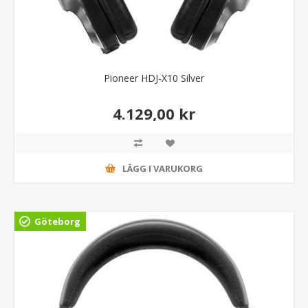
Pioneer HDJ-X10 Silver
4.129,00 kr
LÄGG I VARUKORG
Göteborg