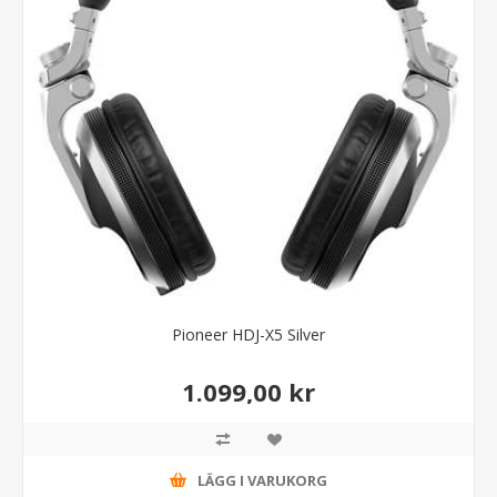
Pioneer HDJ-X5 Silver
1.099,00 kr
LÄGG I VARUKORG