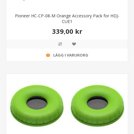
Pioneer HC-CP-08-M Orange Accessory Pack for HDJ-
CUE1
339,00 kr
LÄGG I VARUKORG