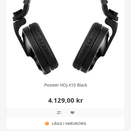
Pioneer HDJ-X10 Black
4.129,00 kr
LÄGG I VARUKORG