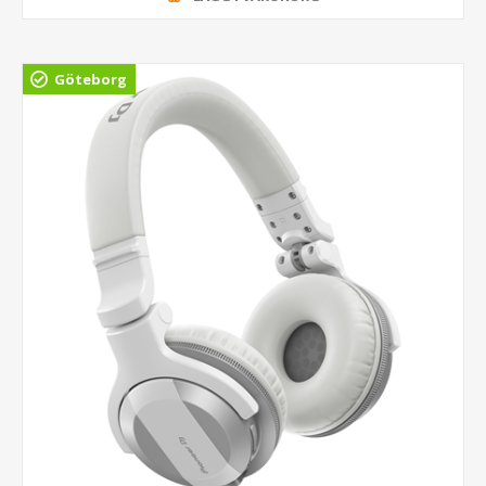
Göteborg