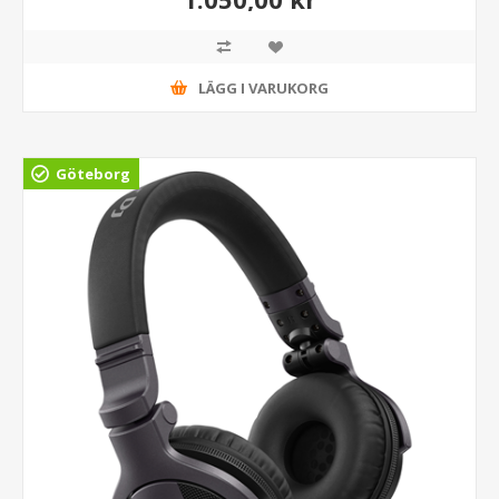
LÄGG I VARUKORG
Göteborg