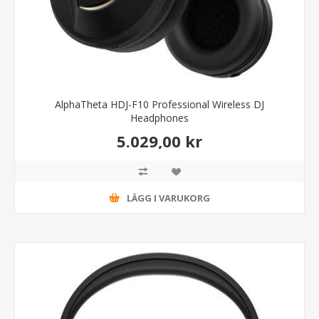
AlphaTheta HDJ-F10 Professional Wireless DJ
Headphones
5.029,00 kr
LÄGG I VARUKORG