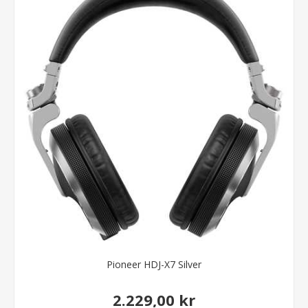
Pioneer HDJ-X7 Silver
2.229,00 kr