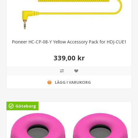
Pioneer HC-CP-08-Y Yellow Accessory Pack for HDJ-CUE1
339,00 kr
LÄGG I VARUKORG
Göteborg