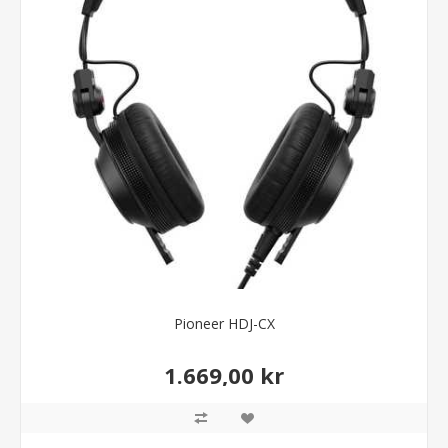
Pioneer HDJ-CX
1.669,00 kr