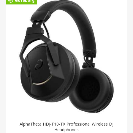
Göteborg
AlphaTheta HDJ-F10-TX Professional Wireless DJ
Headphones