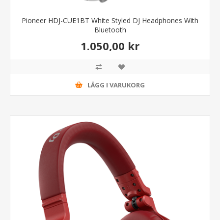
Pioneer HDJ-CUE1BT White Styled DJ Headphones With
Bluetooth
1.050,00 kr
LÄGG I VARUKORG