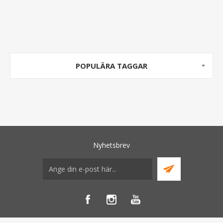
POPULÄRA TAGGAR
Nyhetsbrev