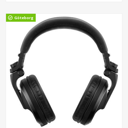
Göteborg