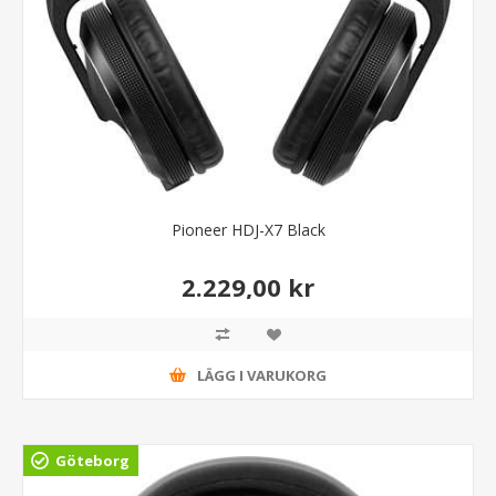
Pioneer HDJ-X7 Black
2.229,00 kr
LÄGG I VARUKORG
Göteborg