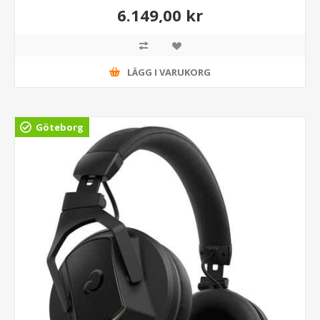
6.149,00 kr
LÄGG I VARUKORG
Göteborg