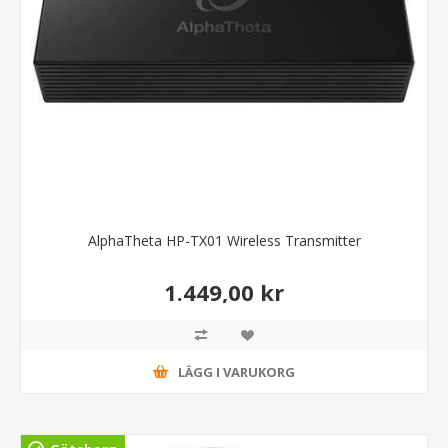
AlphaTheta HP-TX01 Wireless Transmitter
1.449,00 kr
LÄGG I VARUKORG