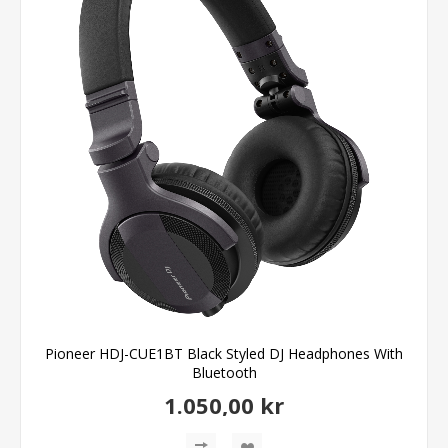
Pioneer HDJ-CUE1BT Black Styled DJ Headphones With
Bluetooth
1.050,00 kr