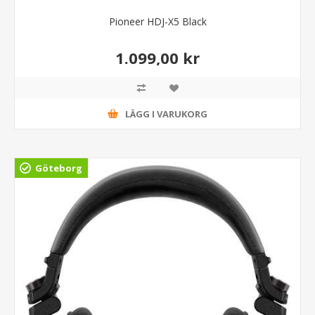
Pioneer HDJ-X5 Black
1.099,00 kr
LÄGG I VARUKORG
Göteborg