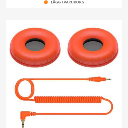
LÄGG I VARUKORG