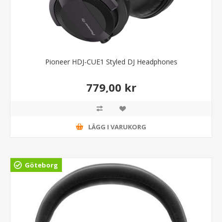
Pioneer HDJ-CUE1 Styled DJ Headphones
779,00 kr
LÄGG I VARUKORG
Göteborg