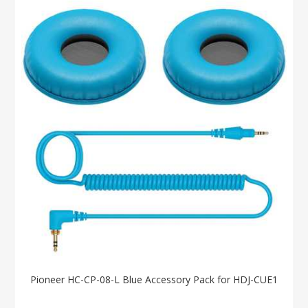
Pioneer HC-CP-08-L Blue Accessory Pack for HDJ-CUE1