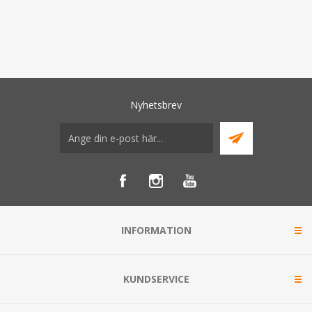
Nyhetsbrev
INFORMATION
KUNDSERVICE