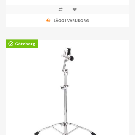
LÄGG I VARUKORG
Göteborg