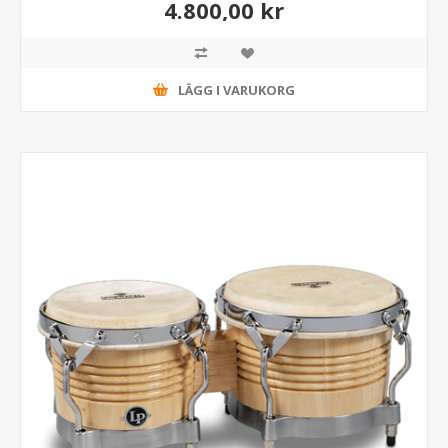
4.800,00 kr
LÄGG I VARUKORG