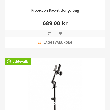
Protection Racket Bongo Bag
689,00 kr
LÄGG I VARUKORG
Uddevalla