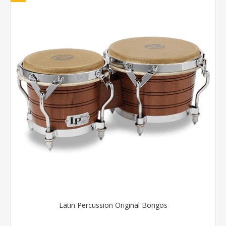
Latin Percussion Original Bongos