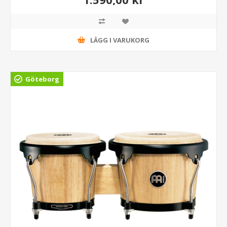
LÄGG I VARUKORG
Göteborg