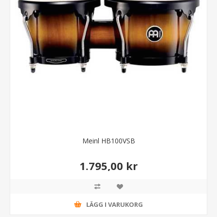
Meinl HB100VSB
1.795,00 kr
LÄGG I VARUKORG