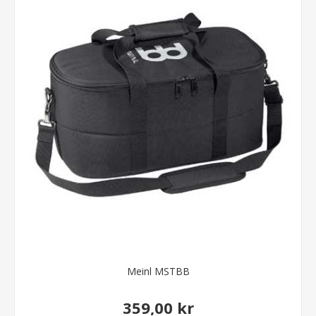
Meinl MSTBB
359,00 kr