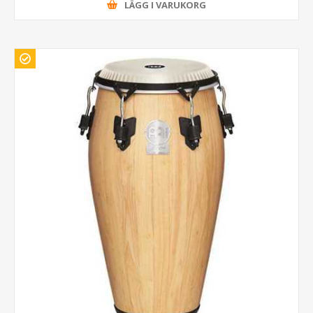
LÄGG I VARUKORG