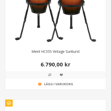
Meinl HC555 Vintage Sunburst
6.790,00 kr
LÄGG I VARUKORG