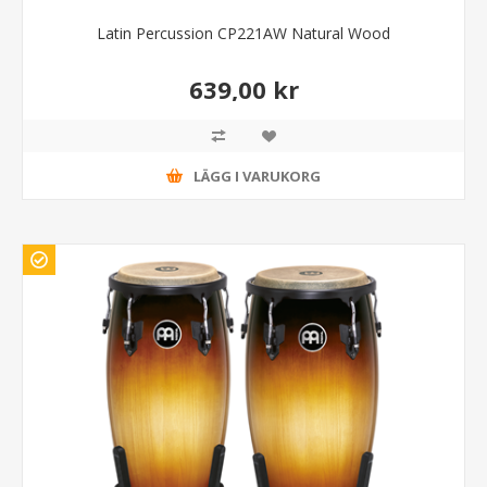
Latin Percussion CP221AW Natural Wood
639,00 kr
LÄGG I VARUKORG