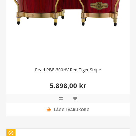
Pearl PBF-300HV Red Tiger Stripe
5.898,00 kr
LÄGG I VARUKORG