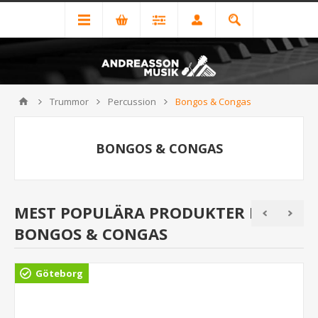
Trummor
Percussion
Bongos & Congas
BONGOS & CONGAS
MEST POPULÄRA PRODUKTER I
BONGOS & CONGAS
Göteborg