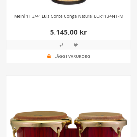
Meinl 11 3/4" Luis Conte Conga Natural LCR1134NT-M
5.145,00 kr
LÄGG I VARUKORG