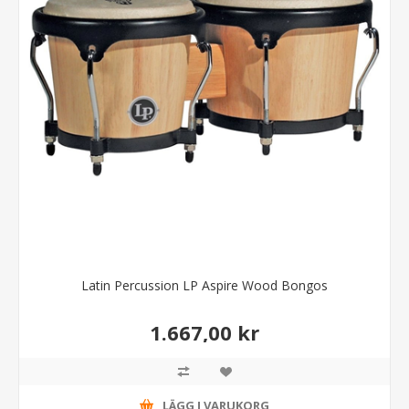
Latin Percussion LP Aspire Wood Bongos
1.667,00 kr
LÄGG I VARUKORG