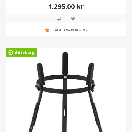
1.295,00 kr
LÄGG I VARUKORG
Göteborg