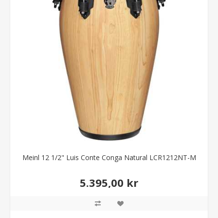
Meinl 12 1/2" Luis Conte Conga Natural LCR1212NT-M
5.395,00 kr