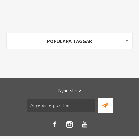
POPULÄRA TAGGAR
Nyhetsbrev