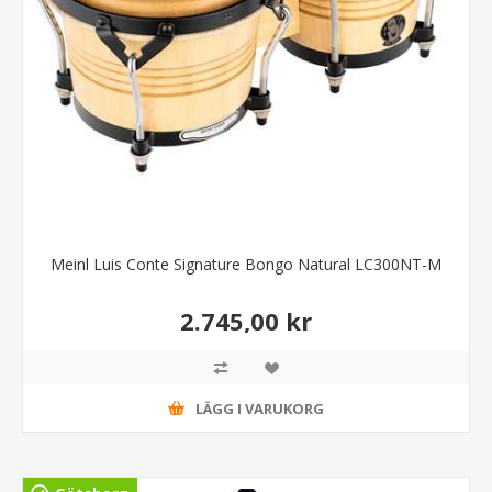
Meinl Luis Conte Signature Bongo Natural LC300NT-M
2.745,00 kr
LÄGG I VARUKORG