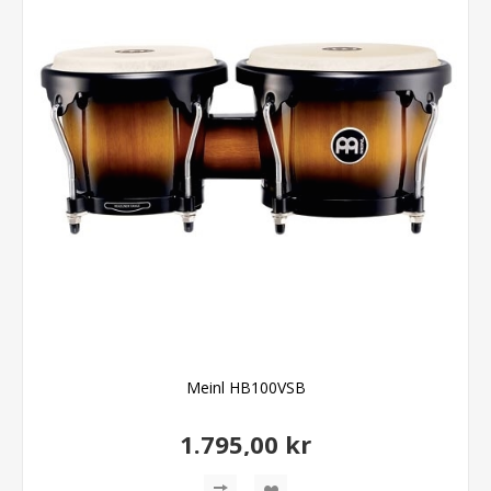
Meinl HB100VSB
1.795,00 kr