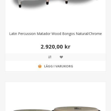
Latin Percussion Matador Wood Bongos Natural/Chrome
2.920,00 kr
LÄGG I VARUKORG