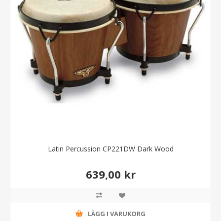
Latin Percussion CP221DW Dark Wood
639,00 kr
LÄGG I VARUKORG