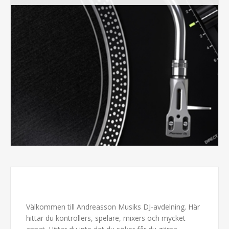
Välkommen till Andreasson Musiks DJ-avdelning. Här
hittar du kontrollers, spelare, mixers och mycket