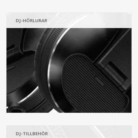
DJ-HÖRLURAR
DJ-TILLBEHÖR