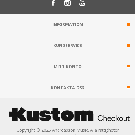
INFORMATION
KUNDSERVICE
MITT KONTO
KONTAKTA OSS
Copyright © 2026 Andreasson Musik. Alla rättigheter