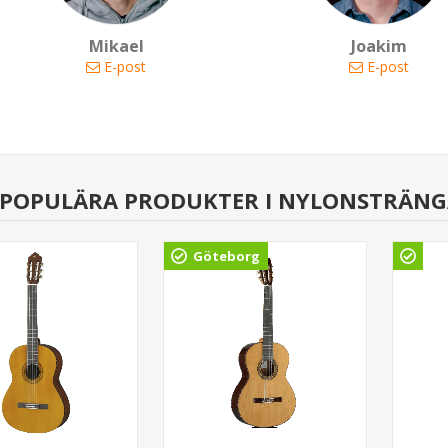
Mikael
Joakim
E-post
E-post
 POPULÄRA PRODUKTER I NYLONSTRÄNG
Göteborg