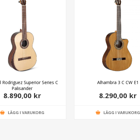
 Rodriguez Superior Series C
Alhambra 3 C CW E1
Palisander
8.890,00 kr
8.290,00 kr
LÄGG I VARUKORG
LÄGG I VARUKOR