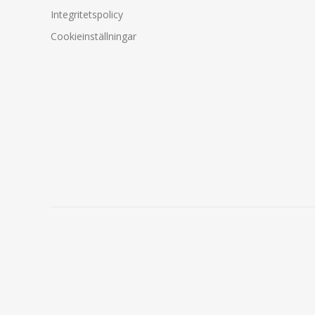
Integritetspolicy
Cookieinställningar