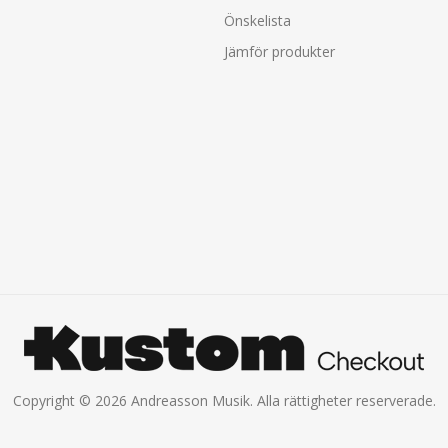
Önskelista
Jämför produkter
Copyright © 2026 Andreasson Musik. Alla rättigheter reserverade.