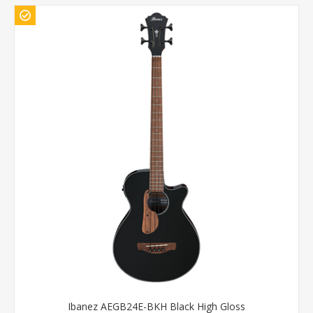
Ibanez AEGB24E-BKH Black High Gloss