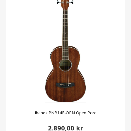
Ibanez PNB14E-OPN Open Pore
2.890,00 kr