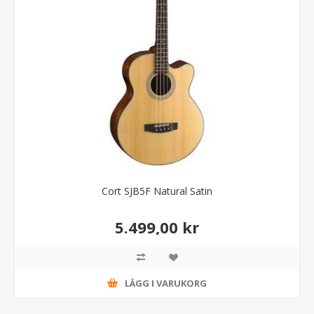
Cort SJB5F Natural Satin
5.499,00 kr
LÄGG I VARUKORG