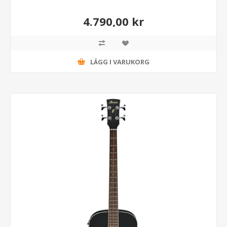
4.790,00 kr
LÄGG I VARUKORG