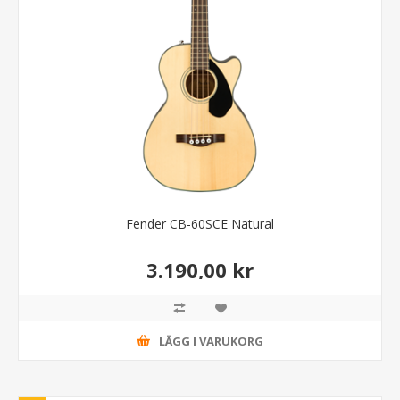
Fender CB-60SCE Natural
3.190,00 kr
LÄGG I VARUKORG