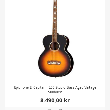
Epiphone El Capitan J-200 Studio Bass Aged Vintage
Sunburst
8.490,00 kr