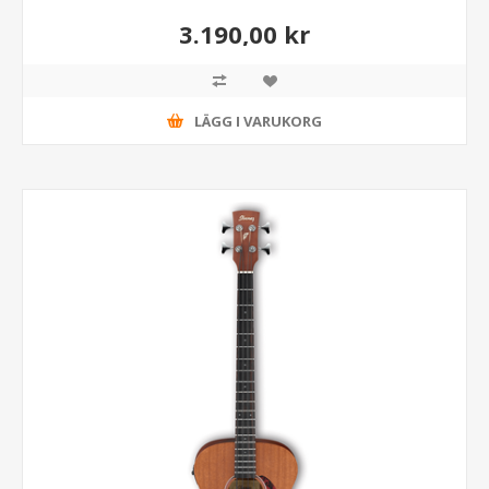
3.190,00 kr
LÄGG I VARUKORG