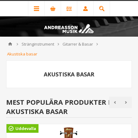
Stränginstrument
Gitarrer & Basar
Akustiska basar
AKUSTISKA BASAR
MEST POPULÄRA PRODUKTER I
AKUSTISKA BASAR
Uddevalla