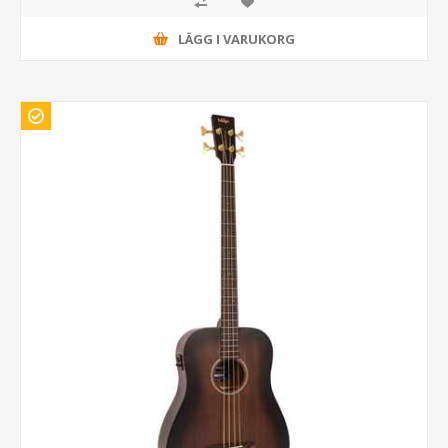
LÄGG I VARUKORG