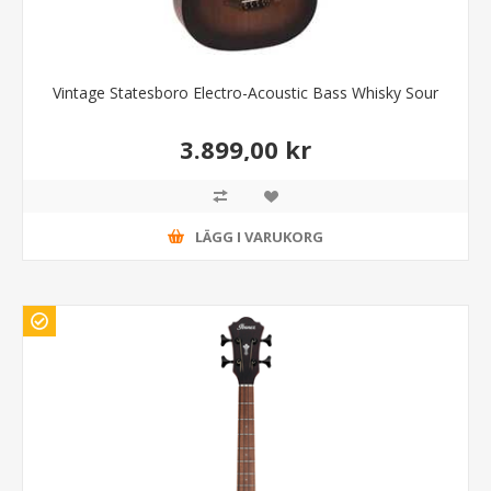
Vintage Statesboro Electro-Acoustic Bass Whisky Sour
3.899,00 kr
LÄGG I VARUKORG