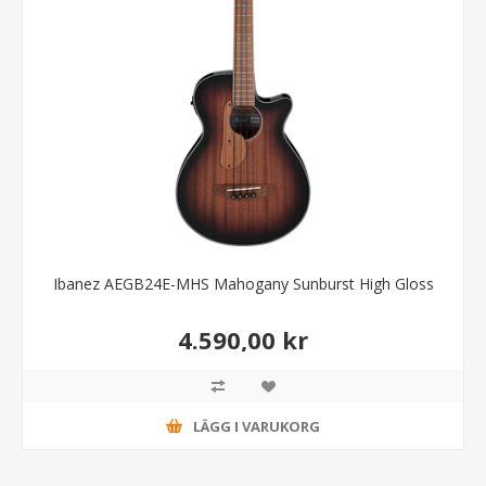
Ibanez AEGB24E-MHS Mahogany Sunburst High Gloss
4.590,00 kr
LÄGG I VARUKORG