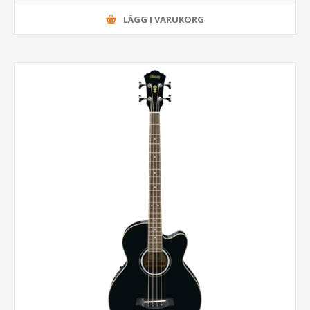
LÄGG I VARUKORG