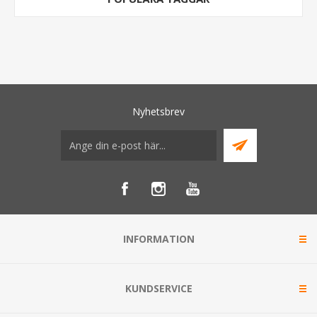
Nyhetsbrev
INFORMATION
KUNDSERVICE