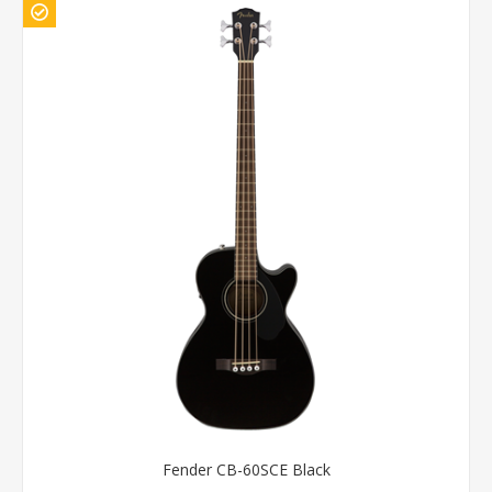
Fender CB-60SCE Black