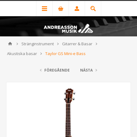
Stränginstrument
Gitarrer & Basar
Akustiska basar
Taylor GS Mini-e Bass
FÖREGÅENDE
NÄSTA