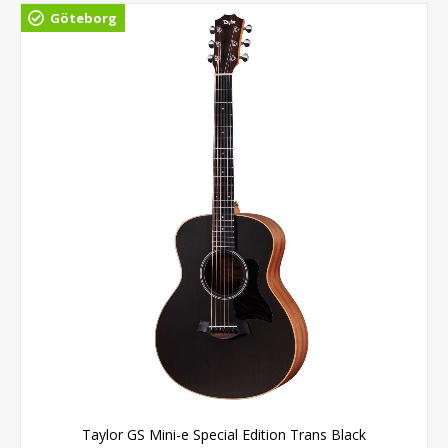
Göteborg
Taylor GS Mini-e Special Edition Trans Black