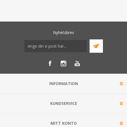
Nyhetsbrev
INFORMATION
KUNDSERVICE
MITT KONTO