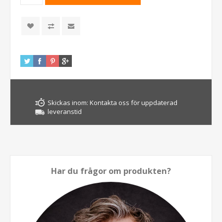
Skickas inom:
Kontakta oss för uppdaterad
leveranstid
Har du frågor om produkten?