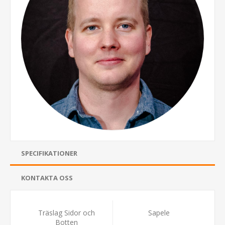
SPECIFIKATIONER
KONTAKTA OSS
Träslag Sidor och
Sapele
Botten