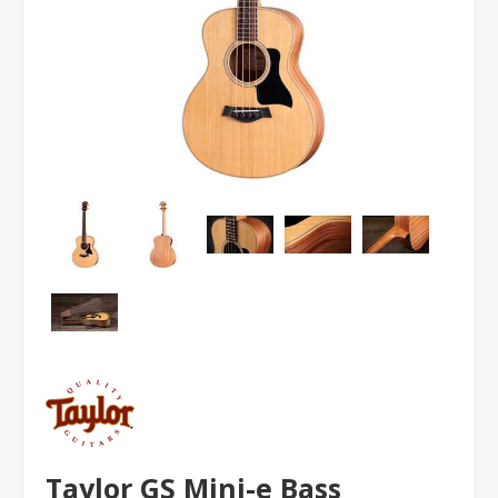
Taylor GS Mini-e Bass