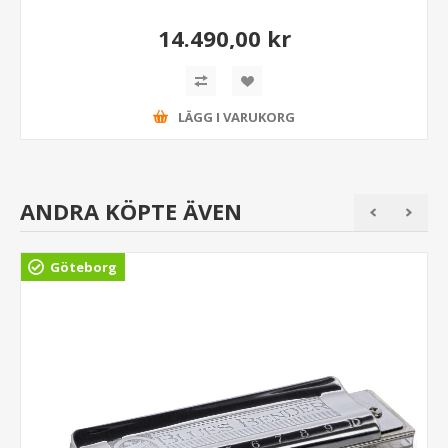
14.490,00 kr
LÄGG I VARUKORG
ANDRA KÖPTE ÄVEN
Göteborg