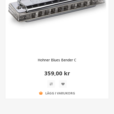
Hohner Blues Bender C
359,00 kr
LÄGG I VARUKORG