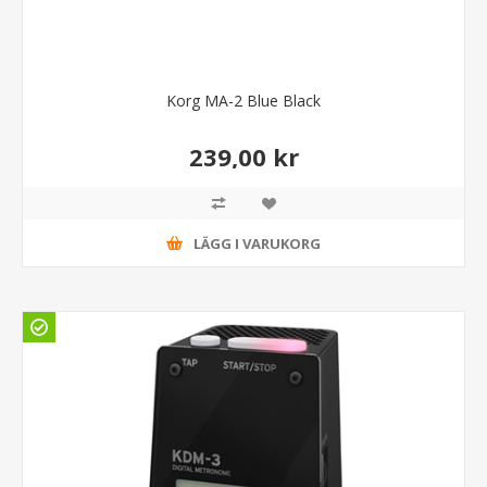
Korg MA-2 Blue Black
239,00 kr
LÄGG I VARUKORG