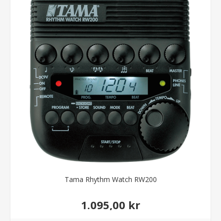
Tama Rhythm Watch RW200
1.095,00 kr