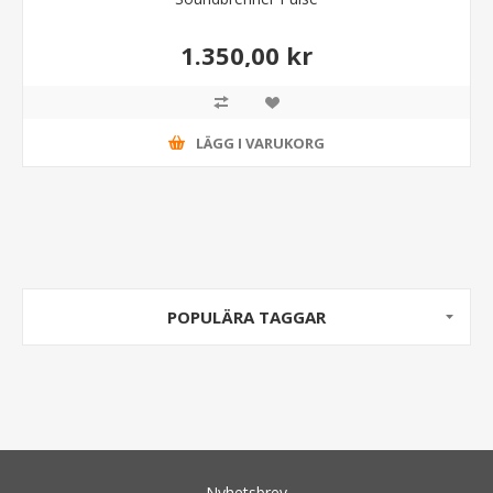
1.350,00 kr
LÄGG I VARUKORG
POPULÄRA TAGGAR
Nyhetsbrev