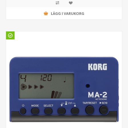
LÄGG I VARUKORG