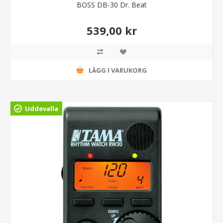
BOSS DB-30 Dr. Beat
539,00 kr
LÄGG I VARUKORG
Uddevalla