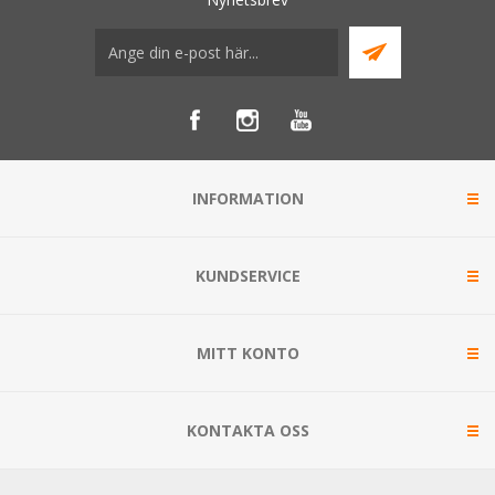
INFORMATION
KUNDSERVICE
MITT KONTO
KONTAKTA OSS