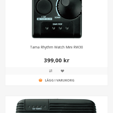
Tama Rhythm Watch Mini RW30
399,00 kr
LÄGG I VARUKORG