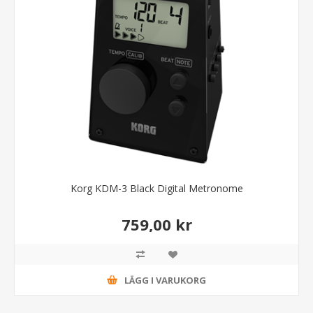
Korg KDM-3 Black Digital Metronome
759,00 kr
LÄGG I VARUKORG