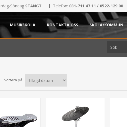
rdag-Söndag
STÄNGT
|
Telefon:
031-711 47 11 / 0522-129 00
MUSIKSKOLA
KONTAKTA OSS
SKOLA/KOMMUN
Sortera på