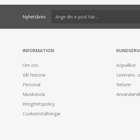
Nyhetsbrev
INFORMATION
KUNDSERV
Om oss
Köpvillkor
Vår historia
Leverans- o
Personal
Returer
Musikskola
Användarvil
Integritetspolicy
Cookieinställningar