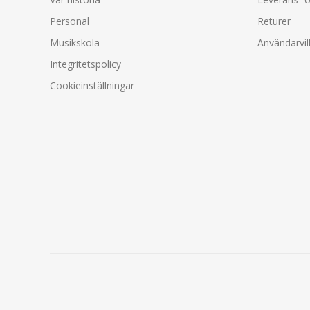
Personal
Returer
Musikskola
Användarvil
Integritetspolicy
Cookieinställningar