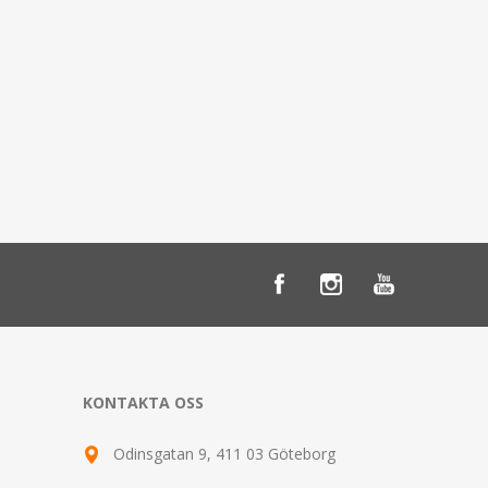
KONTAKTA OSS
Odinsgatan 9, 411 03 Göteborg