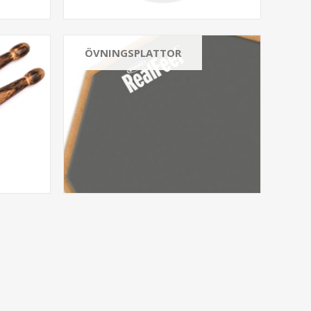
ÖVNINGSPLATTOR