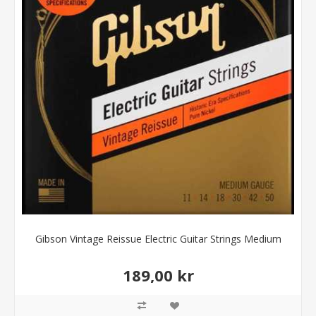
Gibson Vintage Reissue Electric Guitar Strings Medium
189,00 kr