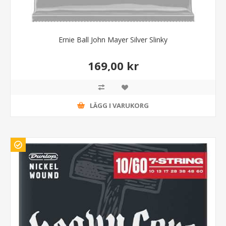
Ernie Ball John Mayer Silver Slinky
169,00 kr
LÄGG I VARUKORG