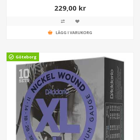
229,00 kr
LÄGG I VARUKORG
Göteborg