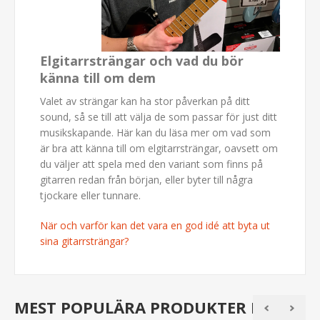
Elgitarrsträngar och vad du bör
känna till om dem
Valet av strängar kan ha stor påverkan på ditt
sound, så se till att välja de som passar för just ditt
musikskapande. Här kan du läsa mer om vad som
är bra att känna till om elgitarrsträngar, oavsett om
du väljer att spela med den variant som finns på
gitarren redan från början, eller byter till några
tjockare eller tunnare.
När och varför kan det vara en god idé att byta ut
sina gitarrsträngar?
MEST POPULÄRA PRODUKTER I