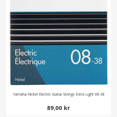
Yamaha Nickel Electric Guitar Strings Extra Light 08-38
89,00 kr