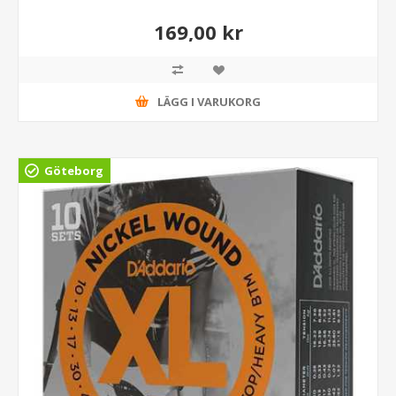
169,00 kr
LÄGG I VARUKORG
Göteborg