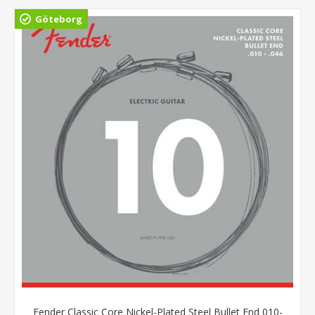
Göteborg
Fender Classic Core Nickel-Plated Steel Bullet End 010-