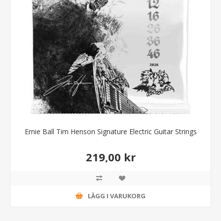
Ernie Ball Tim Henson Signature Electric Guitar Strings
219,00 kr
LÄGG I VARUKORG