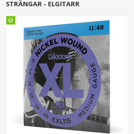
STRÄNGAR - ELGITARR