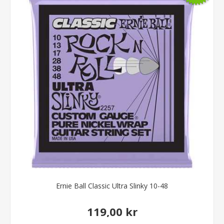
Ernie Ball Classic Ultra Slinky 10-48
119,00 kr