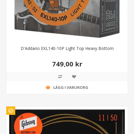
D'Addario EXL140-10P Light Top Heavy Bottom
749,00 kr
LÄGG I VARUKORG