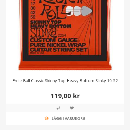
Ernie Ball Classic Skinny Top Heavy Bottom Slinky 10-52
119,00 kr
LÄGG I VARUKORG