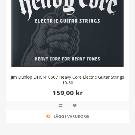
Jim Dunlop DHCN10607 Heavy Core Electric Guitar Strings
10-60
159,00 kr
LÄGG I VARUKORG