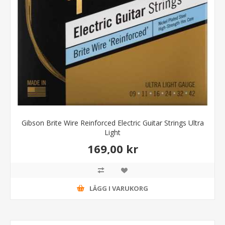
Gibson Brite Wire Reinforced Electric Guitar Strings Ultra
Light
169,00 kr
LÄGG I VARUKORG