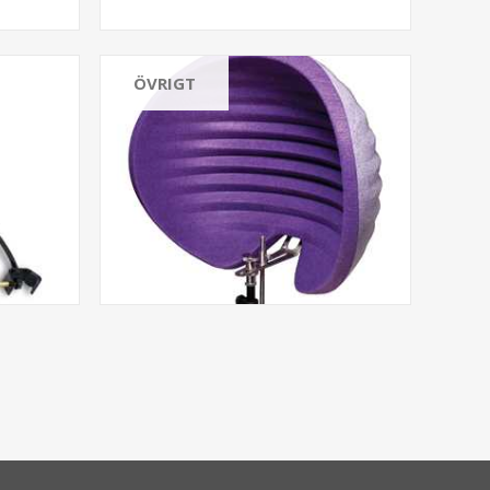
ÖVRIGT