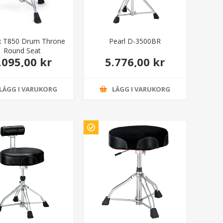
 T850 Drum Throne
Pearl D-3500BR
Round Seat
.095,00 kr
5.776,00 kr
LÄGG I VARUKORG
LÄGG I VARUKORG