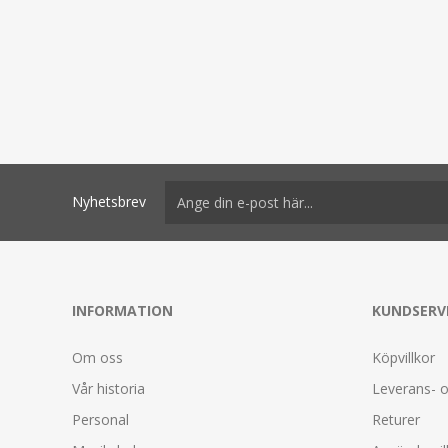
Nyhetsbrev
INFORMATION
KUNDSERV
Om oss
Köpvillkor
Vår historia
Leverans- o
Personal
Returer