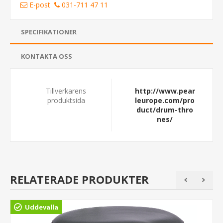
E-post
031-711 47 11
SPECIFIKATIONER
KONTAKTA OSS
Tillverkarens
http://www.pear
produktsida
leurope.com/pro
duct/drum-thro
nes/
RELATERADE PRODUKTER
Uddevalla