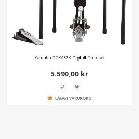
Yamaha DTX432K Digitalt Trumset
5.590,00 kr
LÄGG I VARUKORG