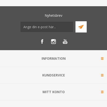
Nyhetsbrev
INFORMATION
KUNDSERVICE
MITT KONTO