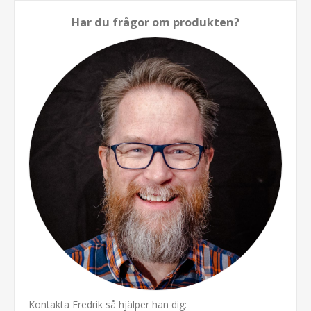
Har du frågor om produkten?
Kontakta Fredrik så hjälper han dig: