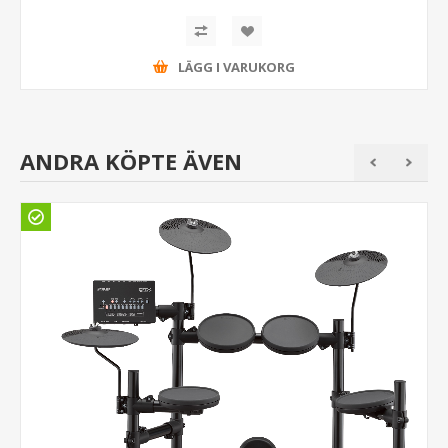
LÄGG I VARUKORG
ANDRA KÖPTE ÄVEN