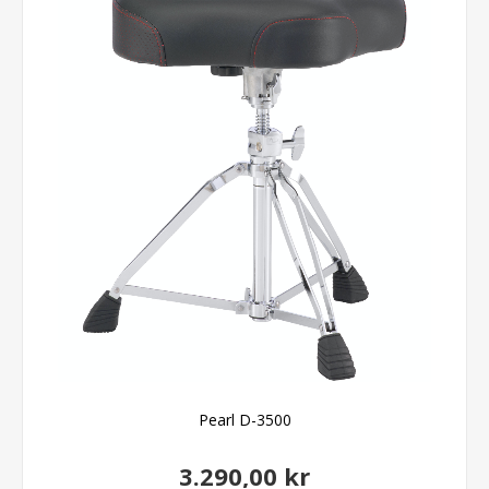
Pearl D-3500
3.290,00 kr