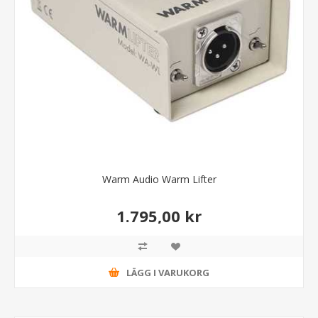
Warm Audio Warm Lifter
1.795,00 kr
LÄGG I VARUKORG