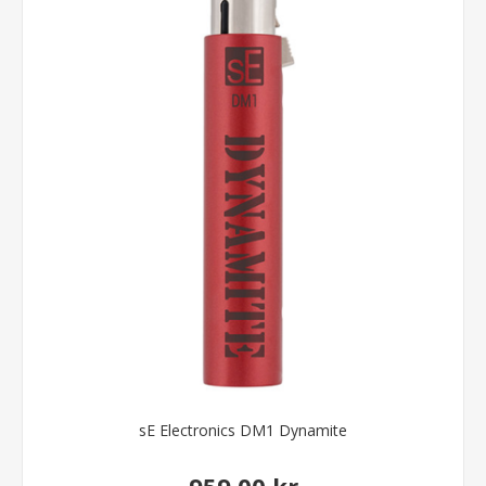
sE Electronics DM1 Dynamite