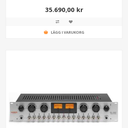
35.690,00 kr
LÄGG I VARUKORG