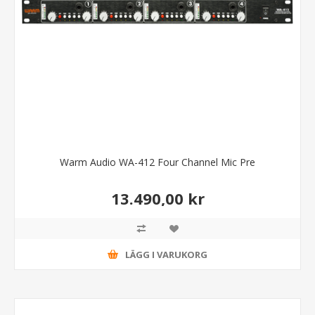
Warm Audio WA-412 Four Channel Mic Pre
13.490,00 kr
LÄGG I VARUKORG