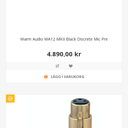
Warm Audio WA12 MKII Black Discrete Mic Pre
4.890,00 kr
LÄGG I VARUKORG