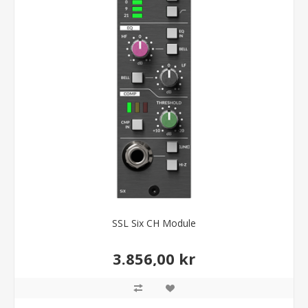
SSL Six CH Module
3.856,00 kr