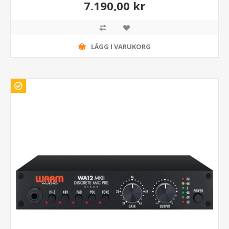
7.190,00 kr
LÄGG I VARUKORG