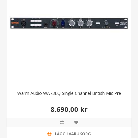
Warm Audio WA73EQ Single Channel British Mic Pre
8.690,00 kr
LÄGG I VARUKORG