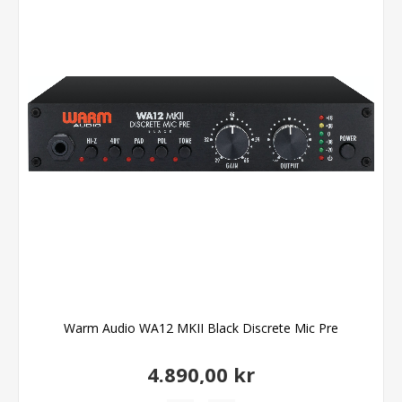
Warm Audio WA12 MKII Black Discrete Mic Pre
4.890,00 kr