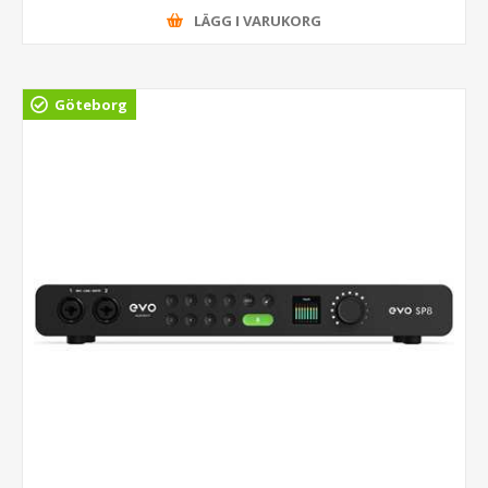
LÄGG I VARUKORG
Göteborg