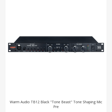
Warm Audio TB12 Black "Tone Beast" Tone Shaping Mic
Pre