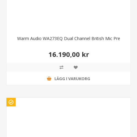
Warm Audio WA273EQ Dual Channel British Mic Pre
16.190,00 kr
LÄGG I VARUKORG