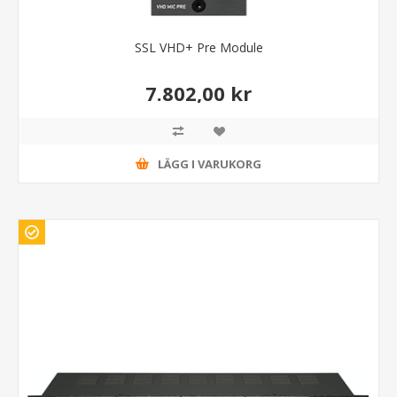
SSL VHD+ Pre Module
7.802,00 kr
LÄGG I VARUKORG