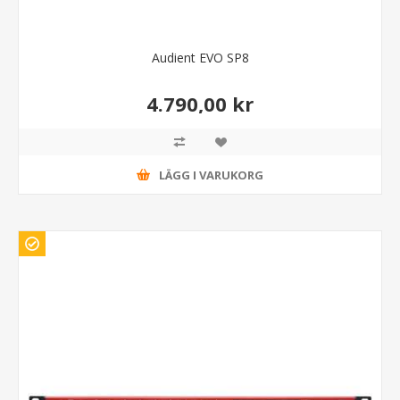
Audient EVO SP8
4.790,00 kr
LÄGG I VARUKORG