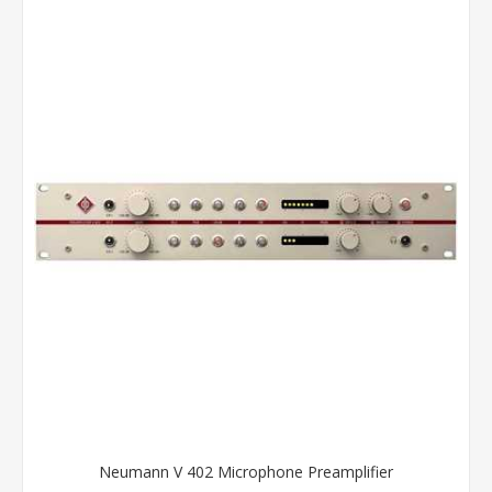
Neumann V 402 Microphone Preamplifier