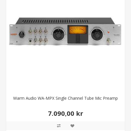
Warm Audio WA-MPX Single Channel Tube Mic Preamp
7.090,00 kr