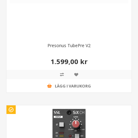
Presonus TubePre V2
1.599,00 kr
LÄGG I VARUKORG