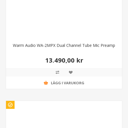
Warm Audio WA-2MPX Dual Channel Tube Mic Preamp
13.490,00 kr
LÄGG I VARUKORG