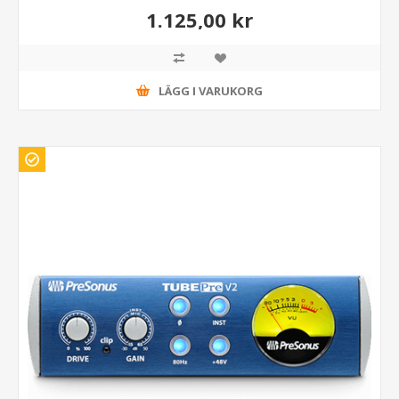
1.125,00 kr
LÄGG I VARUKORG