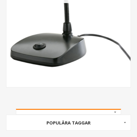
POPULÄRA TAGGAR