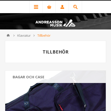
Klaviatur
Tillbehör
TILLBEHÖR
BAGAR OCH CASE