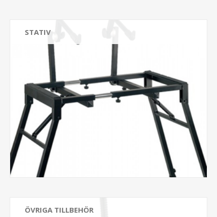
STATIV
ÖVRIGA TILLBEHÖR