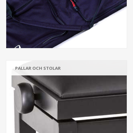
PALLAR OCH STOLAR