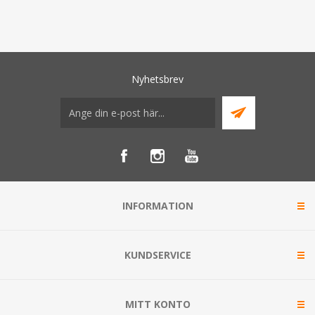
Nyhetsbrev
INFORMATION
KUNDSERVICE
MITT KONTO