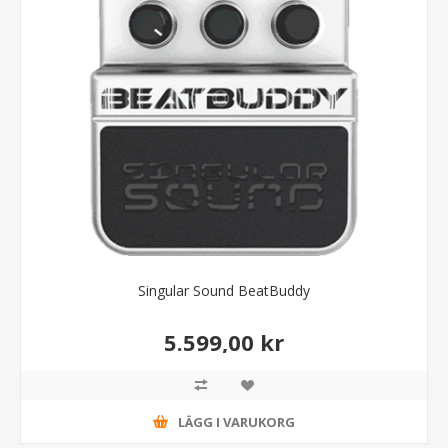
Singular Sound BeatBuddy
5.599,00 kr
LÄGG I VARUKORG