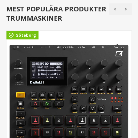
MEST POPULÄRA PRODUKTER I
TRUMMASKINER
Göteborg