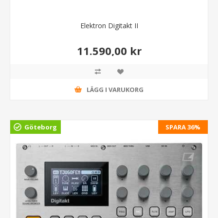
Elektron Digitakt II
11.590,00 kr
LÄGG I VARUKORG
Göteborg
SPARA 36%