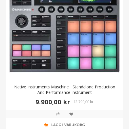
Native Instruments Maschine+ Standalone Production
And Performance Instrument
9.900,00 kr
13.790,00 kr
LÄGG I VARUKORG