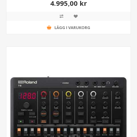
4.995,00 kr
LÄGG I VARUKORG