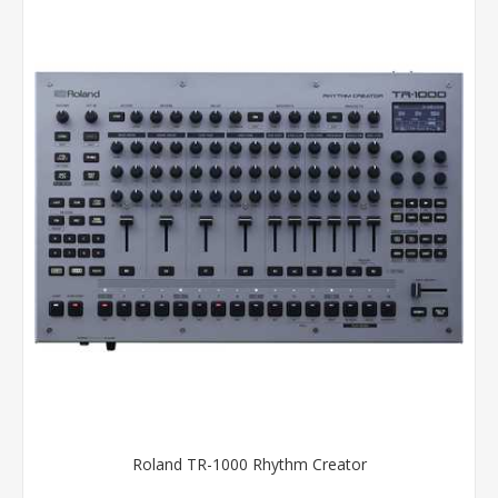
Roland TR-1000 Rhythm Creator