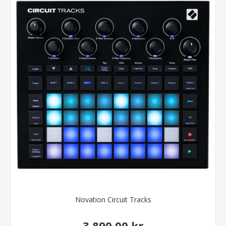
Novation Circuit Tracks
3.890,00 kr