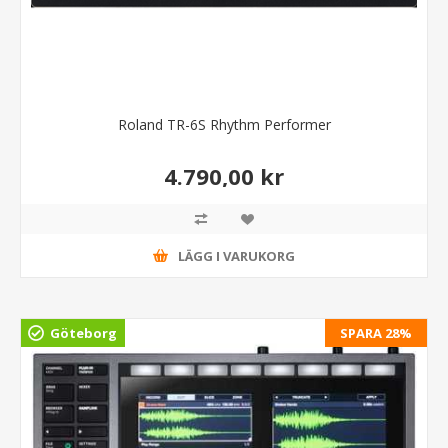
Roland TR-6S Rhythm Performer
4.790,00 kr
LÄGG I VARUKORG
Göteborg
SPARA 28%