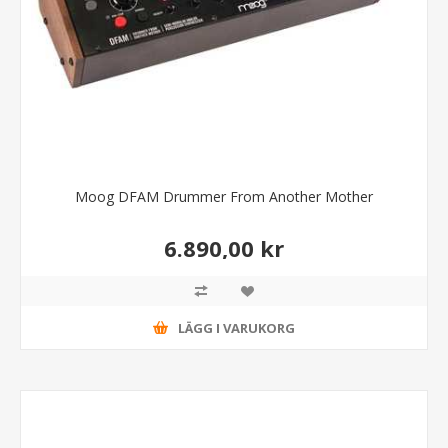
Moog DFAM Drummer From Another Mother
6.890,00 kr
LÄGG I VARUKORG