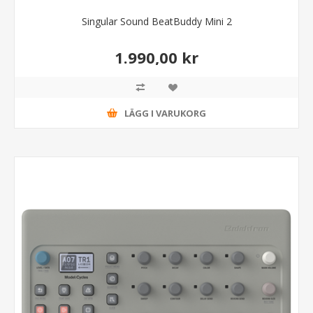
Singular Sound BeatBuddy Mini 2
1.990,00 kr
LÄGG I VARUKORG