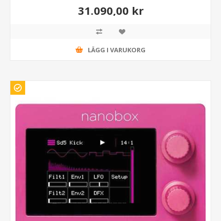
31.090,00 kr
LÄGG I VARUKORG