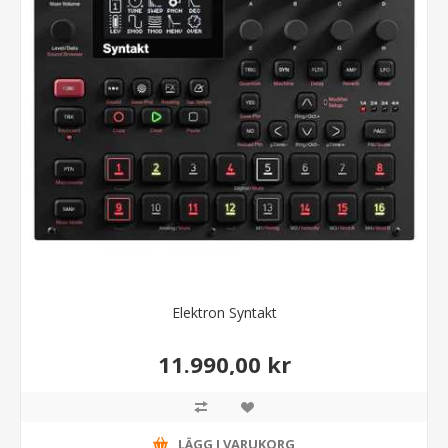
Elektron Syntakt
11.990,00 kr
LÄGG I VARUKORG