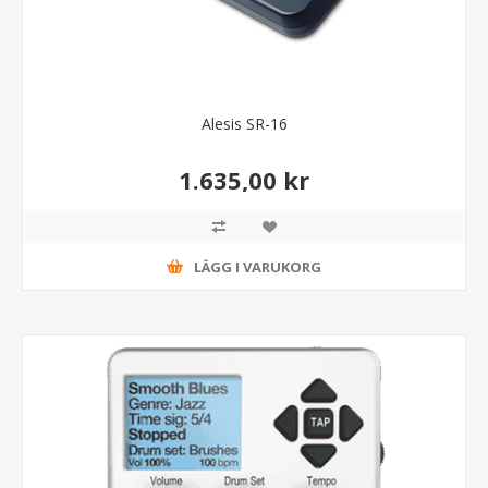
Alesis SR-16
1.635,00 kr
LÄGG I VARUKORG