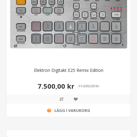
Elektron Digitakt E25 Remix Edition
7.500,00 kr
11.690,00 kr
LÄGG I VARUKORG