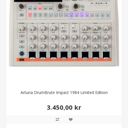
Arturia DrumBrute Impact 1984 Limited Edition
3.450,00 kr