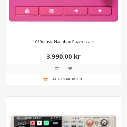
1010music Nanobox Razzmatazz
3.990,00 kr
LÄGG I VARUKORG