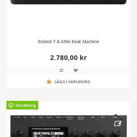
Roland T-8 AIRA Beat Machine
2.780,00 kr
LÄGG I VARUKORG
Göteborg