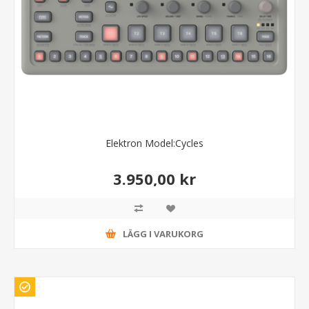
Elektron Model:Cycles
3.950,00 kr
LÄGG I VARUKORG