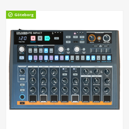
Göteborg