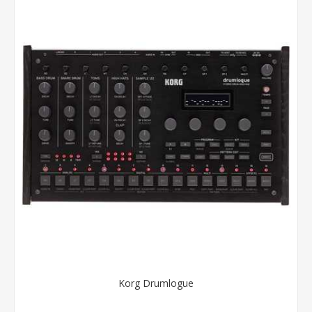
Korg Drumlogue