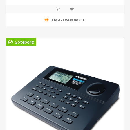
LÄGG I VARUKORG
Göteborg