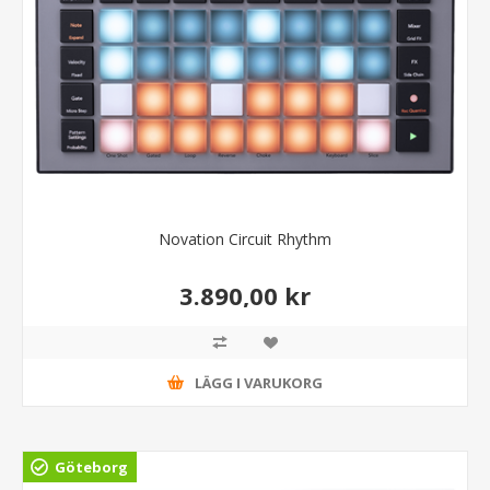
Novation Circuit Rhythm
3.890,00 kr
LÄGG I VARUKORG
Göteborg