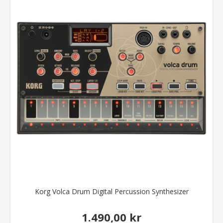
Korg Volca Drum Digital Percussion Synthesizer
1.490,00 kr