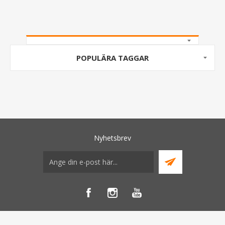
POPULÄRA TAGGAR
Nyhetsbrev