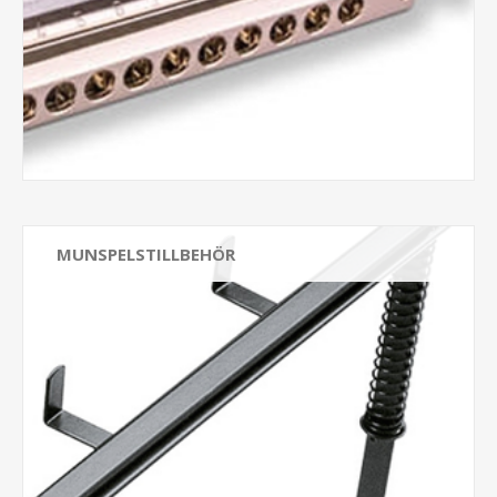
MUNSPELSTILLBEHÖR