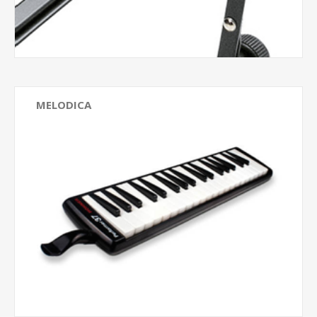
MELODICA