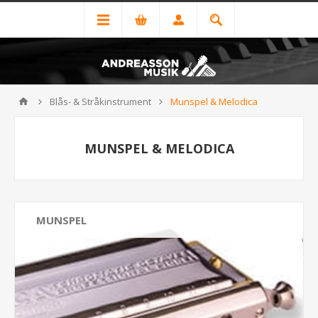
Blås- & Stråkinstrument
Munspel & Melodica
MUNSPEL & MELODICA
MUNSPEL