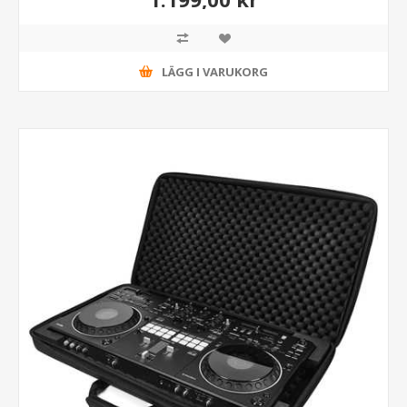
LÄGG I VARUKORG