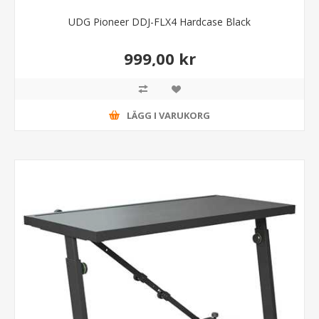
UDG Pioneer DDJ-FLX4 Hardcase Black
999,00 kr
LÄGG I VARUKORG