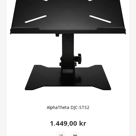
AlphaTheta DJC-STS2
1.449,00 kr