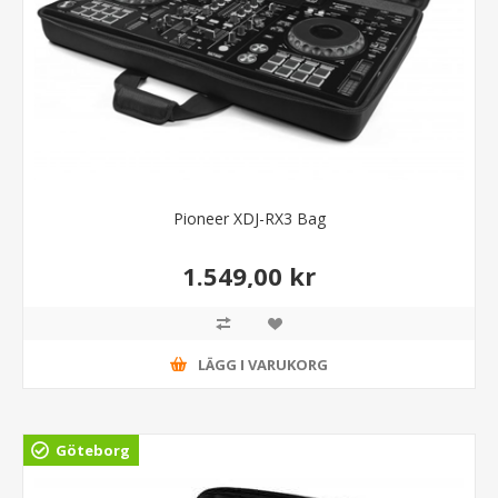
Pioneer XDJ-RX3 Bag
1.549,00 kr
LÄGG I VARUKORG
Göteborg