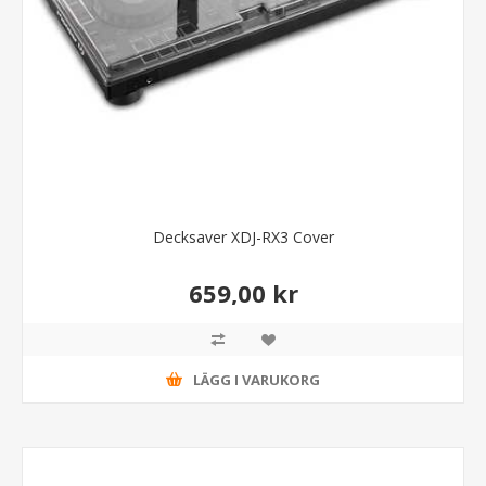
Decksaver XDJ-RX3 Cover
659,00 kr
LÄGG I VARUKORG