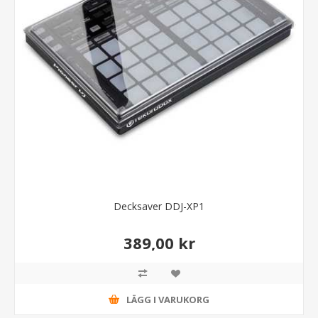
Decksaver DDJ-XP1
389,00 kr
LÄGG I VARUKORG