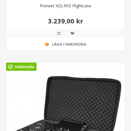
Pioneer XDJ-RX3 Flightcase
3.239,00 kr
LÄGG I VARUKORG
Uddevalla