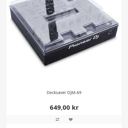
Decksaver DJM-A9
649,00 kr