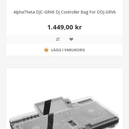
AlphaTheta DJC-GRV6 DJ Controller Bag For DDJ-GRV6
1.449,00 kr
LÄGG I VARUKORG