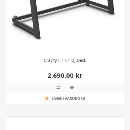
Gravity F T 01 DJ Desk
2.690,00 kr
LÄGG I VARUKORG