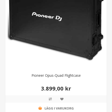
Pioneer Opus-Quad Flightcase
3.899,00 kr
LÄGG I VARUKORG