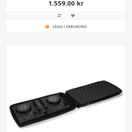
1.559,00 kr
LÄGG I VARUKORG