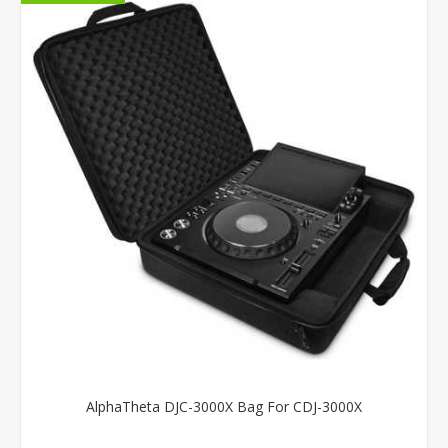
AlphaTheta DJC-3000X Bag For CDJ-3000X