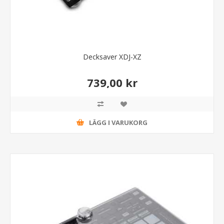
Decksaver XDJ-XZ
739,00 kr
LÄGG I VARUKORG