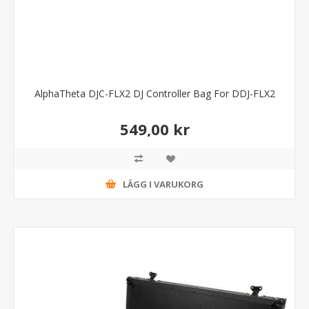
AlphaTheta DJC-FLX2 DJ Controller Bag For DDJ-FLX2
549,00 kr
LÄGG I VARUKORG