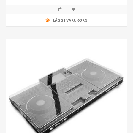
LÄGG I VARUKORG