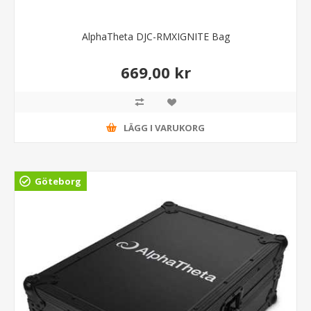
AlphaTheta DJC-RMXIGNITE Bag
669,00 kr
LÄGG I VARUKORG
Göteborg