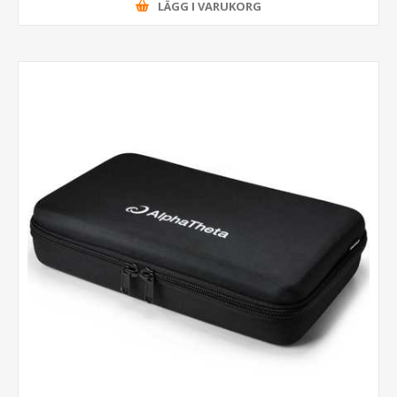
LÄGG I VARUKORG