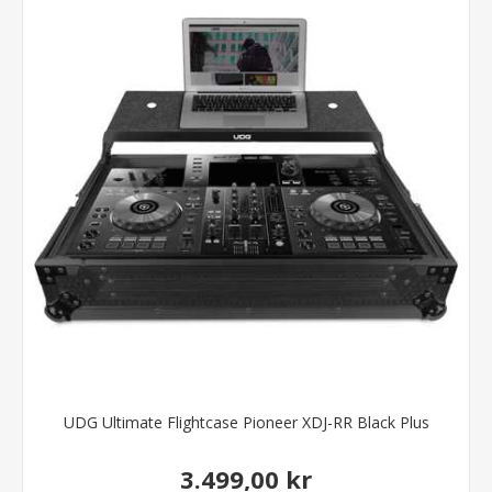
UDG Ultimate Flightcase Pioneer XDJ-RR Black Plus
3.499,00 kr