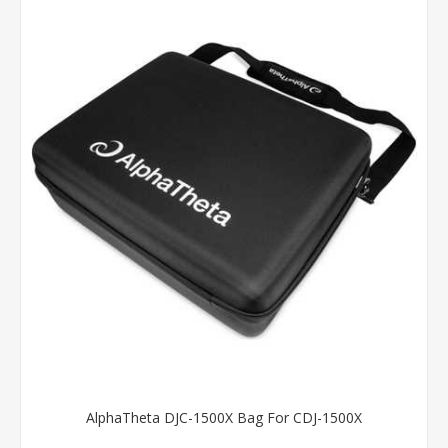
AlphaTheta DJC-1500X Bag For CDJ-1500X