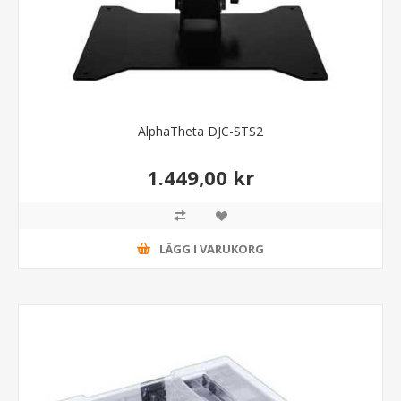
AlphaTheta DJC-STS2
1.449,00 kr
LÄGG I VARUKORG