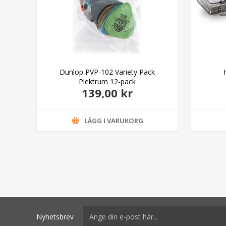
Dunlop PVP-102 Variety Pack
Plektrum 12-pack
139,00 kr
LÄGG I VARUKORG
Nyhetsbrev