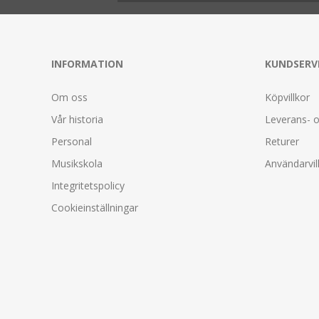
INFORMATION
KUNDSERV
Om oss
Köpvillkor
Vår historia
Leverans- o
Personal
Returer
Musikskola
Användarvil
Integritetspolicy
Cookieinställningar