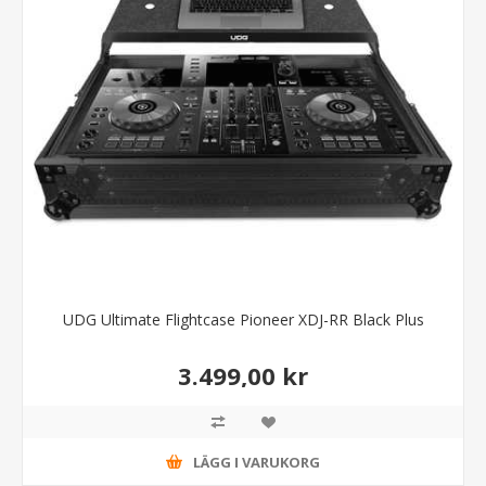
UDG Ultimate Flightcase Pioneer XDJ-RR Black Plus
3.499,00 kr
LÄGG I VARUKORG