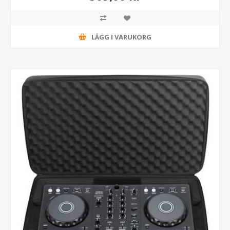
LÄGG I VARUKORG