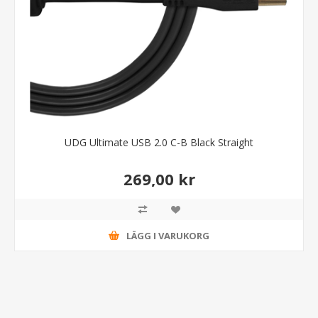
UDG Ultimate USB 2.0 C-B Black Straight
269,00 kr
LÄGG I VARUKORG