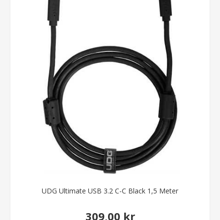
UDG Ultimate USB 3.2 C-C Black 1,5 Meter
309,00 kr