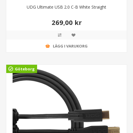
UDG Ultimate USB 2.0 C-B White Straight
269,00 kr
LÄGG I VARUKORG
Göteborg