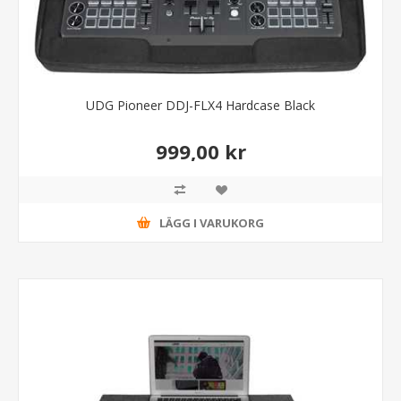
UDG Pioneer DDJ-FLX4 Hardcase Black
999,00 kr
LÄGG I VARUKORG