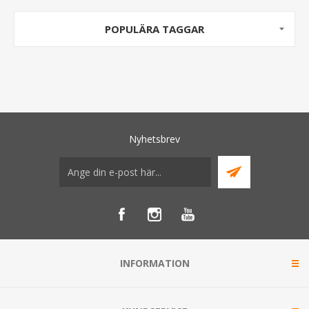
POPULÄRA TAGGAR
Nyhetsbrev
INFORMATION