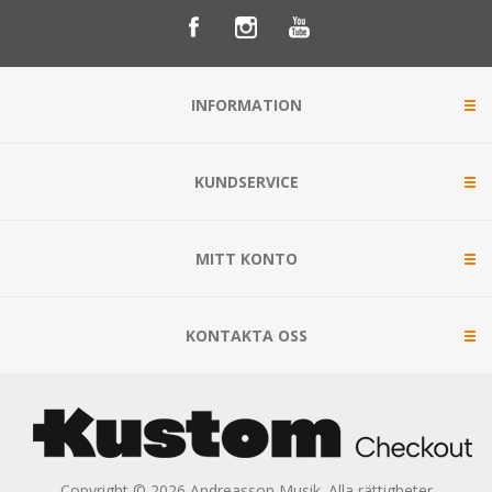
INFORMATION
KUNDSERVICE
MITT KONTO
KONTAKTA OSS
Copyright © 2026 Andreasson Musik. Alla rättigheter