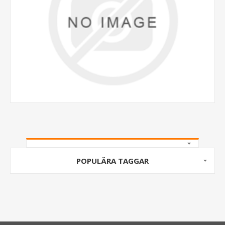
POPULÄRA TAGGAR