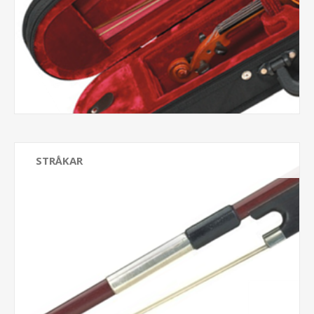
STRÅKAR