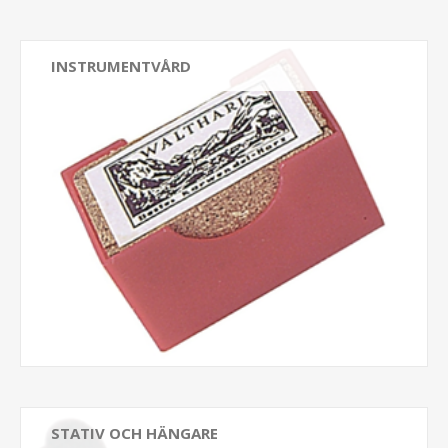
INSTRUMENTVÅRD
STATIV OCH HÄNGARE