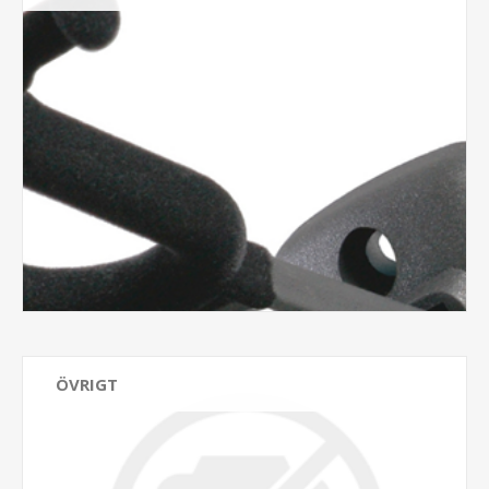
ÖVRIGT