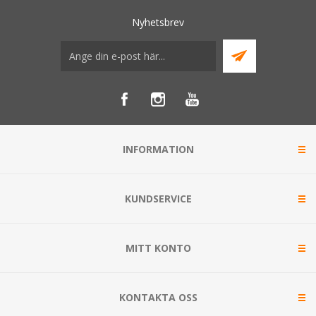
Nyhetsbrev
INFORMATION
KUNDSERVICE
MITT KONTO
KONTAKTA OSS