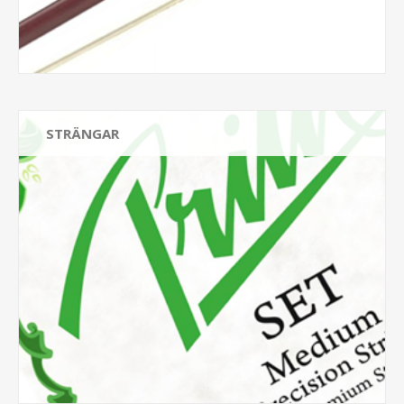
STRÄNGAR