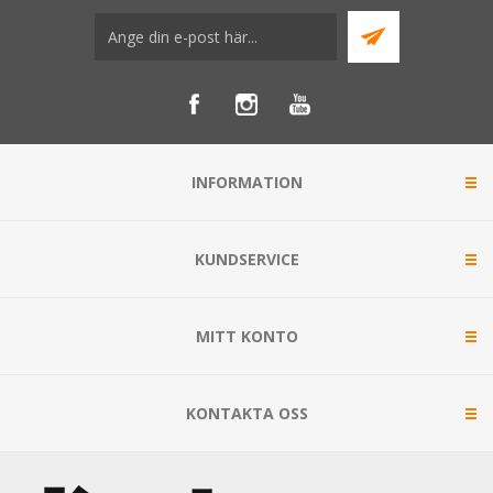
INFORMATION
KUNDSERVICE
MITT KONTO
KONTAKTA OSS