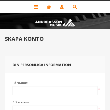
SKAPA KONTO
DIN PERSONLIGA INFORMATION
Förnamn:
*
Efternamn:
*