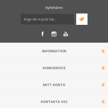
Nyhetsbrev
INFORMATION
KUNDSERVICE
MITT KONTO
KONTAKTA OSS