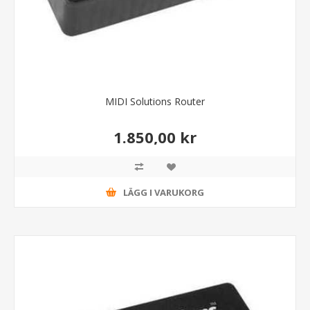
MIDI Solutions Router
1.850,00 kr
LÄGG I VARUKORG