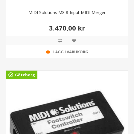
MIDI Solutions M8 8-Input MIDI Merger
3.470,00 kr
LÄGG I VARUKORG
Göteborg