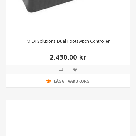
MIDI Solutions Dual Footswitch Controller
2.430,00 kr
LÄGG I VARUKORG