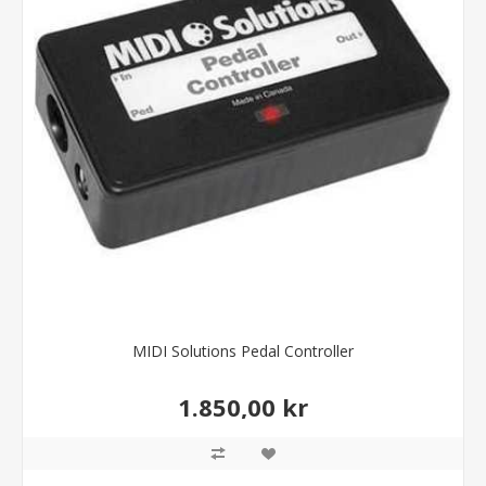
MIDI Solutions Pedal Controller
1.850,00 kr