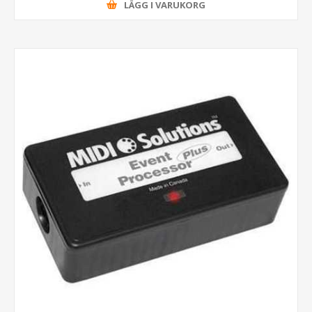
LÄGG I VARUKORG