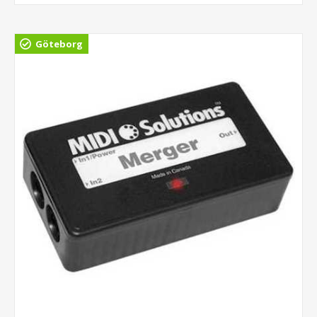
Göteborg