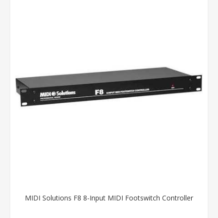
MIDI Solutions F8 8-Input MIDI Footswitch Controller