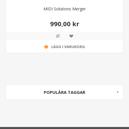
MIDI Solutions Merger
990,00 kr
LÄGG I VARUKORG
POPULÄRA TAGGAR