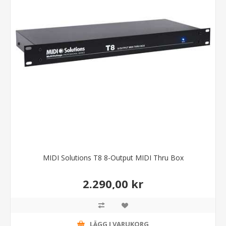
MIDI Solutions T8 8-Output MIDI Thru Box
2.290,00 kr
LÄGG I VARUKORG