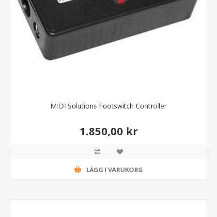
MIDI Solutions Footswitch Controller
1.850,00 kr
LÄGG I VARUKORG