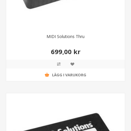
MIDI Solutions Thru
699,00 kr
LÄGG I VARUKORG