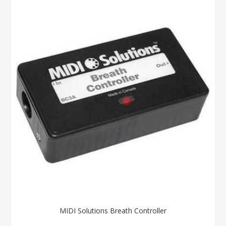
MIDI Solutions Breath Controller