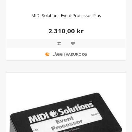
MIDI Solutions Event Processor Plus
2.310,00 kr
LÄGG I VARUKORG