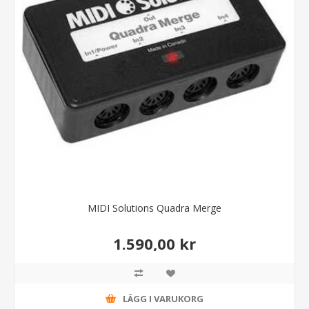
MIDI Solutions Quadra Merge
1.590,00 kr
LÄGG I VARUKORG