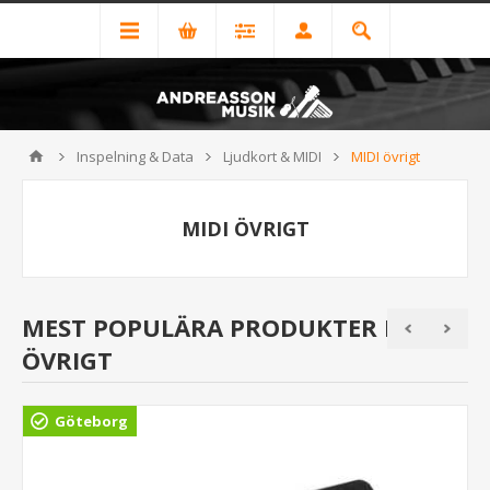
Inspelning & Data
Ljudkort & MIDI
MIDI övrigt
MIDI ÖVRIGT
MEST POPULÄRA PRODUKTER I MIDI
ÖVRIGT
Göteborg