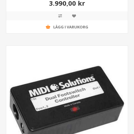
3.990,00 kr
LÄGG I VARUKORG