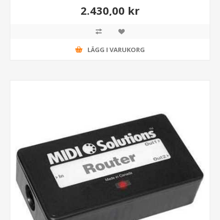
2.430,00 kr
LÄGG I VARUKORG