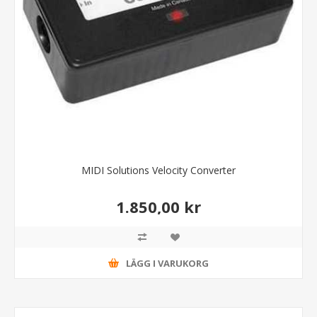
MIDI Solutions Velocity Converter
1.850,00 kr
LÄGG I VARUKORG