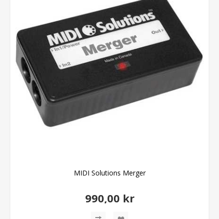
MIDI Solutions Merger
990,00 kr