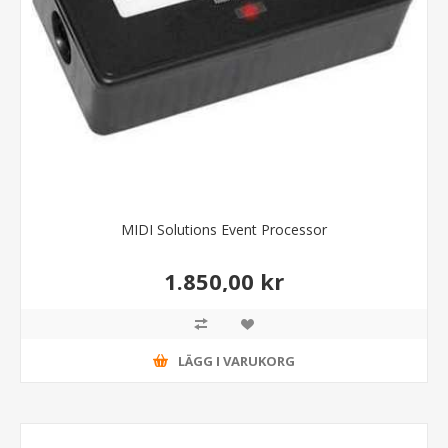
MIDI Solutions Event Processor
1.850,00 kr
LÄGG I VARUKORG