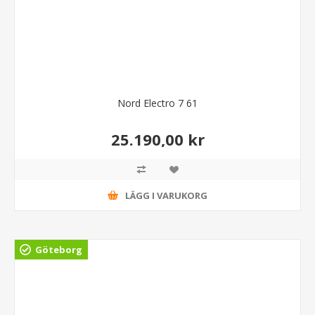
Nord Electro 7 61
25.190,00 kr
LÄGG I VARUKORG
Göteborg