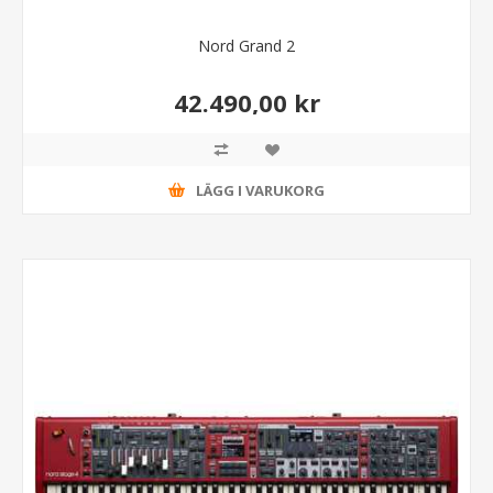
Nord Grand 2
42.490,00 kr
LÄGG I VARUKORG