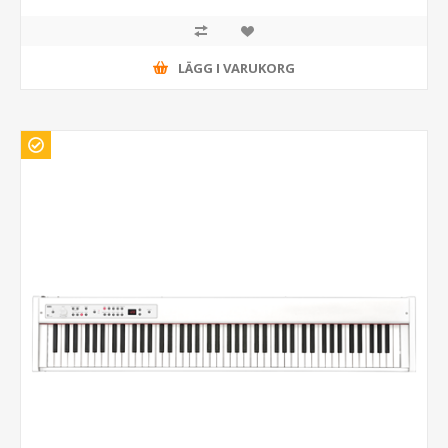
LÄGG I VARUKORG