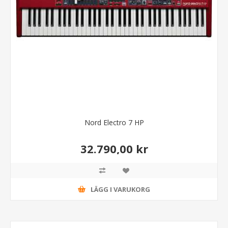
Nord Electro 7 HP
32.790,00 kr
LÄGG I VARUKORG