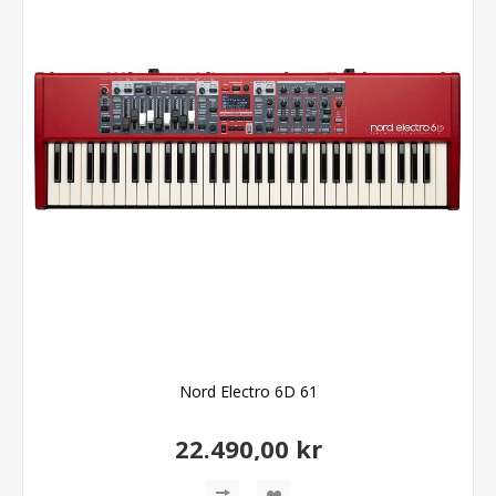
Nord Electro 6D 61
22.490,00 kr