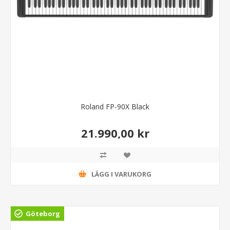
Roland FP-90X Black
21.990,00 kr
LÄGG I VARUKORG
Göteborg