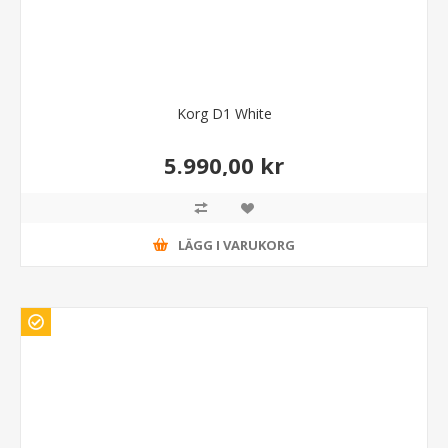
Korg D1 White
5.990,00 kr
LÄGG I VARUKORG