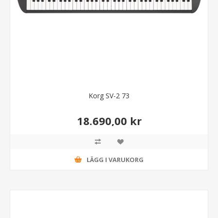
Korg SV-2 73
18.690,00 kr
LÄGG I VARUKORG