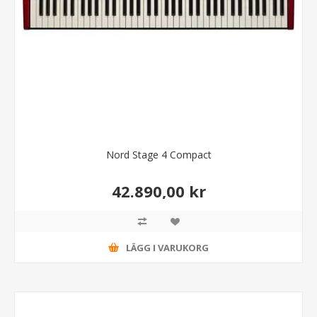
Nord Stage 4 Compact
42.890,00 kr
LÄGG I VARUKORG