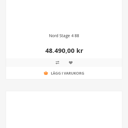
Nord Stage 4 88
48.490,00 kr
LÄGG I VARUKORG