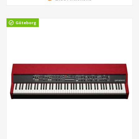
Göteborg