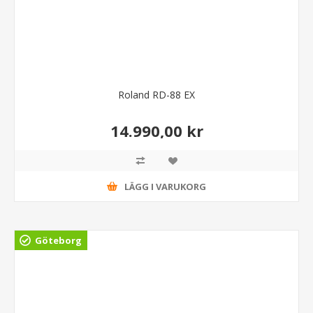
Roland RD-88 EX
14.990,00 kr
LÄGG I VARUKORG
Göteborg