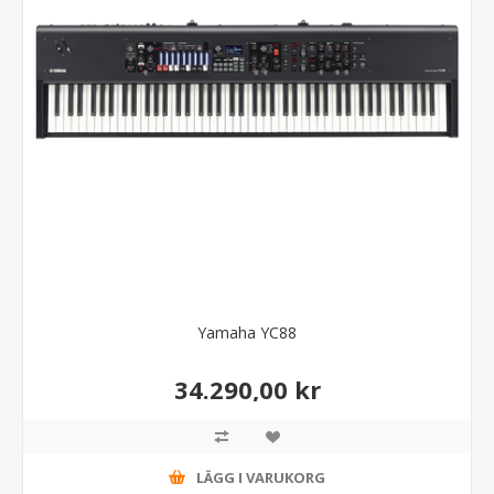
Yamaha YC88
34.290,00 kr
LÄGG I VARUKORG