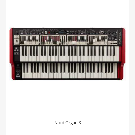
Nord Organ 3