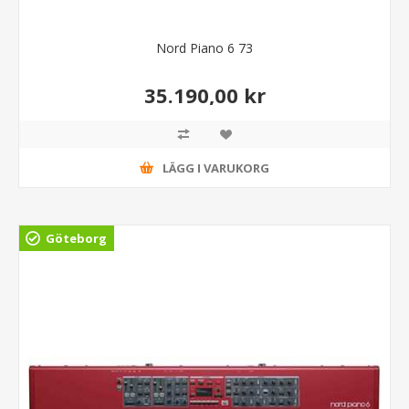
Nord Piano 6 73
35.190,00 kr
LÄGG I VARUKORG
Göteborg