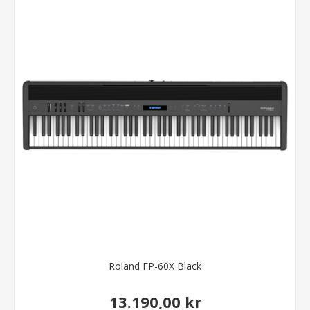
Roland FP-60X Black
13.190,00 kr