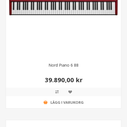
Nord Piano 6 88
39.890,00 kr
LÄGG I VARUKORG