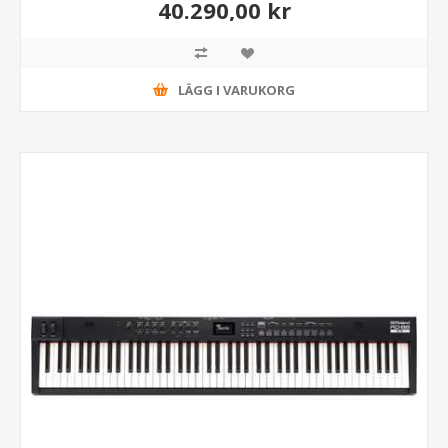
40.290,00 kr
LÄGG I VARUKORG