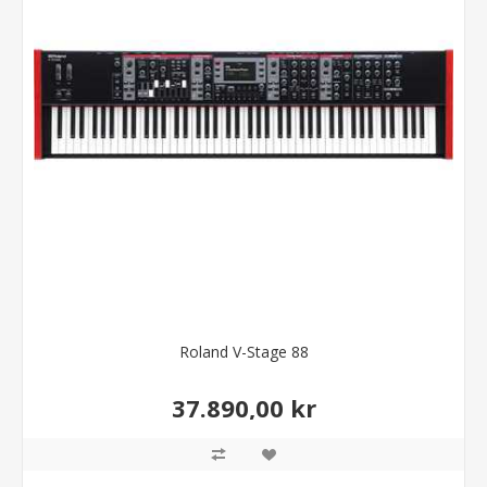
Roland V-Stage 88
37.890,00 kr