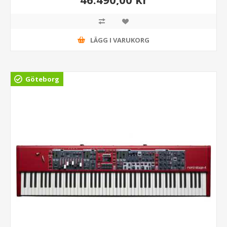
LÄGG I VARUKORG
Göteborg