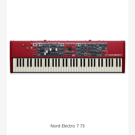
Nord Electro 7 73