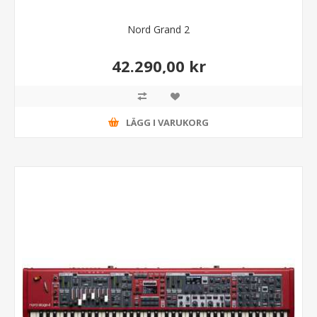
Nord Grand 2
42.290,00 kr
LÄGG I VARUKORG