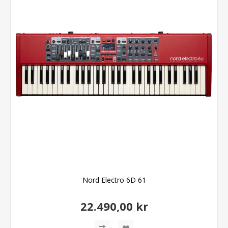
Nord Electro 6D 61
22.490,00 kr