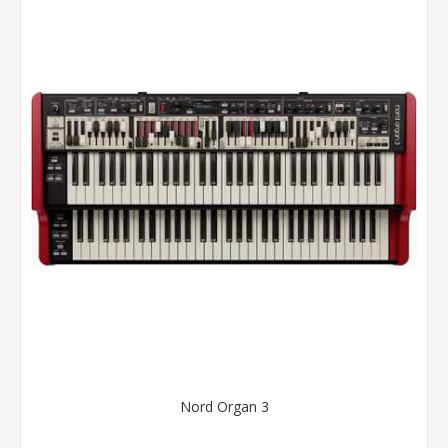
Nord Organ 3