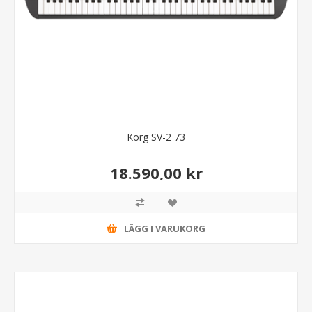
Korg SV-2 73
18.590,00 kr
LÄGG I VARUKORG