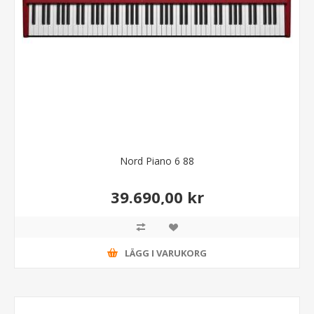
Nord Piano 6 88
39.690,00 kr
LÄGG I VARUKORG