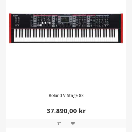
Roland V-Stage 88
37.890,00 kr