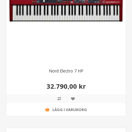
Nord Electro 7 HP
32.790,00 kr
LÄGG I VARUKORG