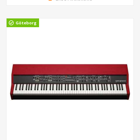
Göteborg