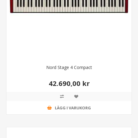
Nord Stage 4 Compact
42.690,00 kr
LÄGG I VARUKORG