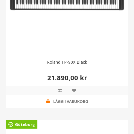
Roland FP-90X Black
21.890,00 kr
LÄGG I VARUKORG
Göteborg