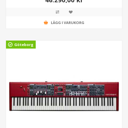
LÄGG I VARUKORG
Göteborg