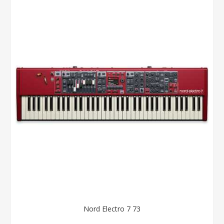
Nord Electro 7 73