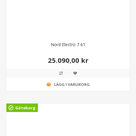
Nord Electro 7 61
25.090,00 kr
LÄGG I VARUKORG
Göteborg