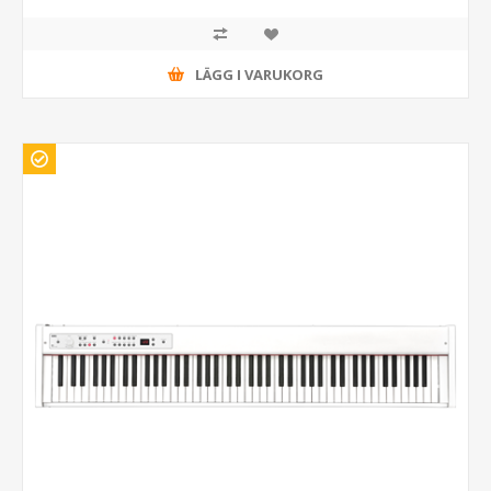
LÄGG I VARUKORG