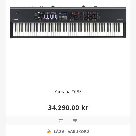
Yamaha YC88
34.290,00 kr
LÄGG I VARUKORG