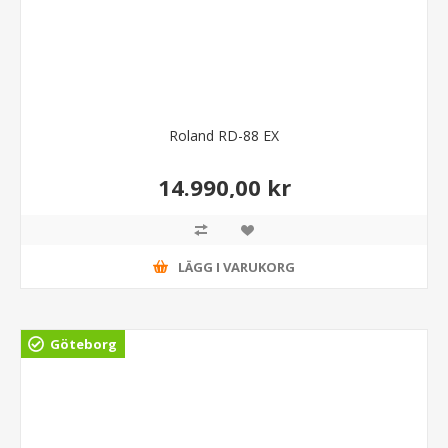
Roland RD-88 EX
14.990,00 kr
LÄGG I VARUKORG
Göteborg