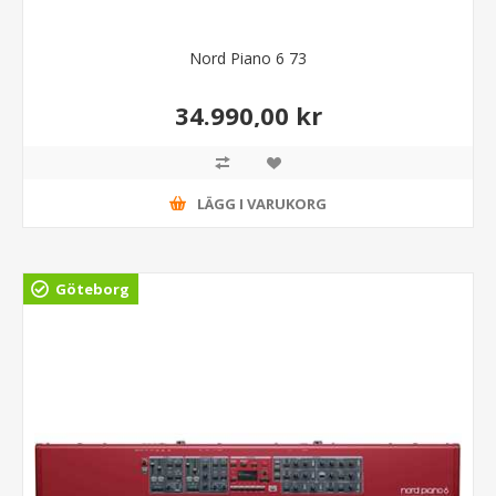
Nord Piano 6 73
34.990,00 kr
LÄGG I VARUKORG
Göteborg