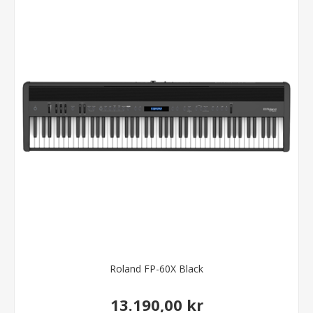
Roland FP-60X Black
13.190,00 kr