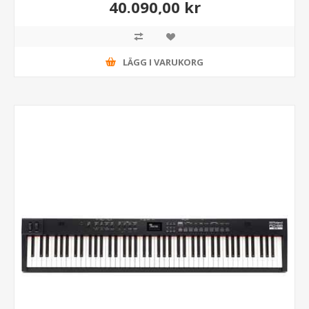
40.090,00 kr
LÄGG I VARUKORG