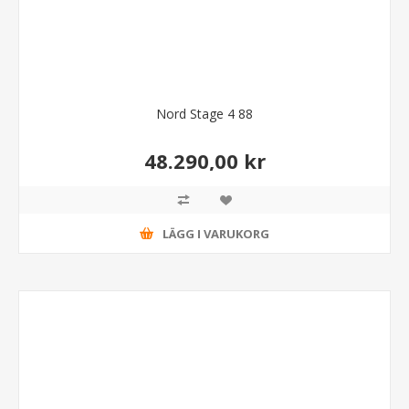
Nord Stage 4 88
48.290,00 kr
LÄGG I VARUKORG