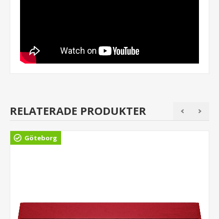
RELATERADE PRODUKTER
Göteborg