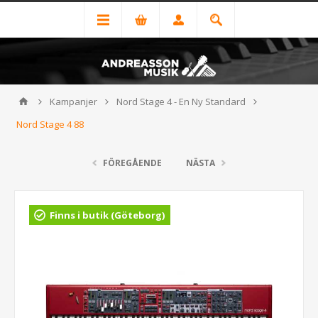
Kampanjer
Nord Stage 4 - En Ny Standard
Nord Stage 4 88
FÖREGÅENDE
NÄSTA
Finns i butik (Göteborg)