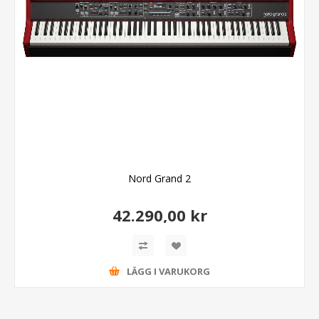
Nord Grand 2
42.290,00 kr
LÄGG I VARUKORG