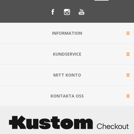
INFORMATION
KUNDSERVICE
MITT KONTO
KONTAKTA OSS