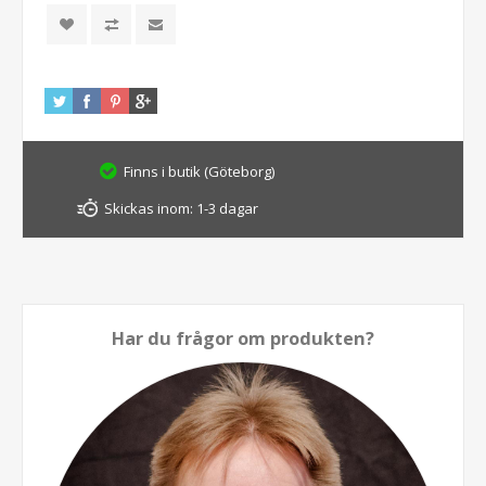
Finns i butik (Göteborg)
Skickas inom:
1-3 dagar
Har du frågor om produkten?