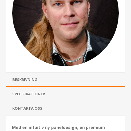
BESKRIVNING
SPECIFIKATIONER
KONTAKTA OSS
Med en intuitiv ny paneldesign, en premium