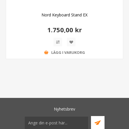
Nord Keyboard Stand EX
1.750,00 kr
LÄGG I VARUKORG
Nyhetsbrev