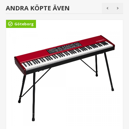
ANDRA KÖPTE ÄVEN
Göteborg