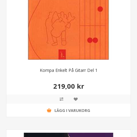
Kompa Enkelt På Gitarr Del 1
219,00 kr
LÄGG I VARUKORG