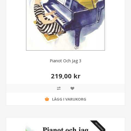
Pianot Och Jag 3
219,00 kr
LÄGG I VARUKORG