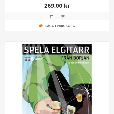
269,00 kr
LÄGG I VARUKORG