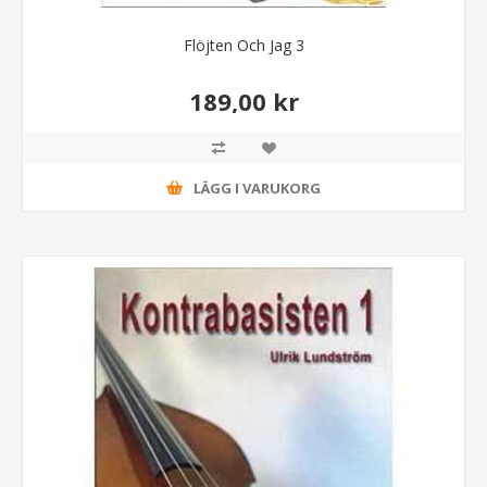
Flöjten Och Jag 3
189,00 kr
LÄGG I VARUKORG