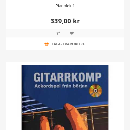
Pianolek 1
339,00 kr
LÄGG I VARUKORG