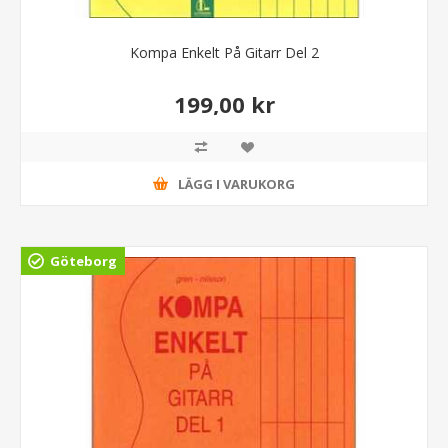
Kompa Enkelt På Gitarr Del 2
199,00 kr
LÄGG I VARUKORG
Göteborg