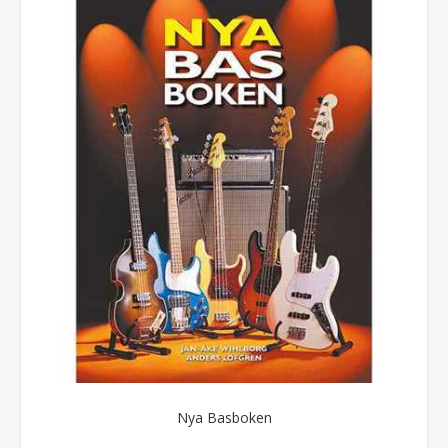
Nya Basboken