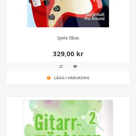
Spela Elbas
329,00 kr
LÄGG I VARUKORG