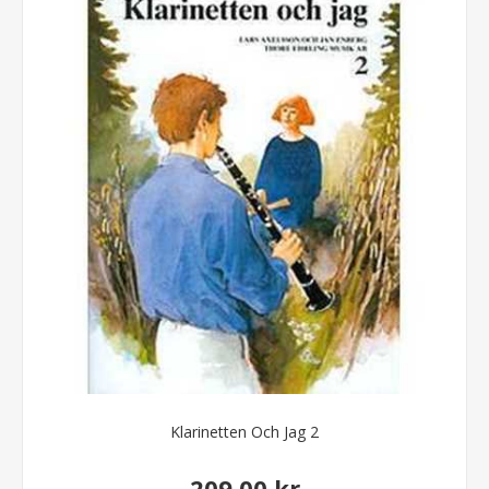
Klarinetten Och Jag 2
209,00 kr