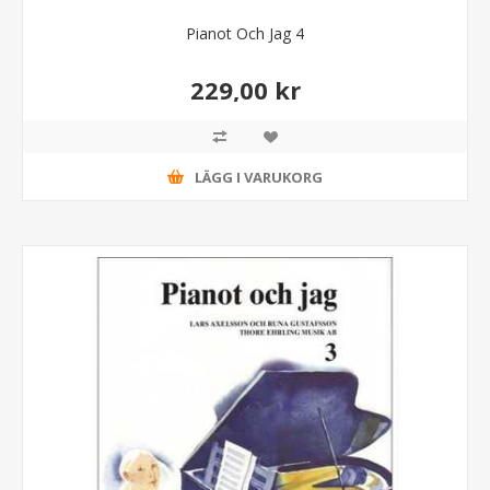
Pianot Och Jag 4
229,00 kr
LÄGG I VARUKORG