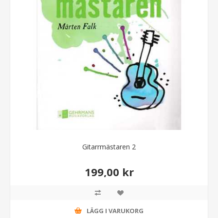
Gitarrmästaren 2
199,00 kr
LÄGG I VARUKORG