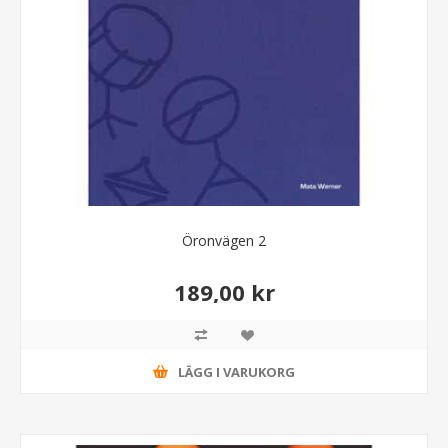
Öronvägen 2
189,00 kr
LÄGG I VARUKORG