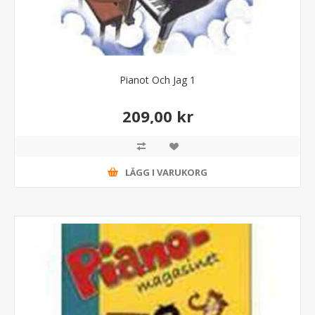
Pianot Och Jag 1
209,00 kr
LÄGG I VARUKORG