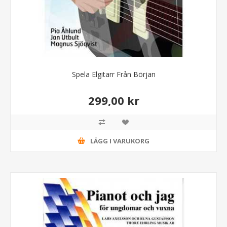
Spela Elgitarr Från Början
299,00 kr
LÄGG I VARUKORG