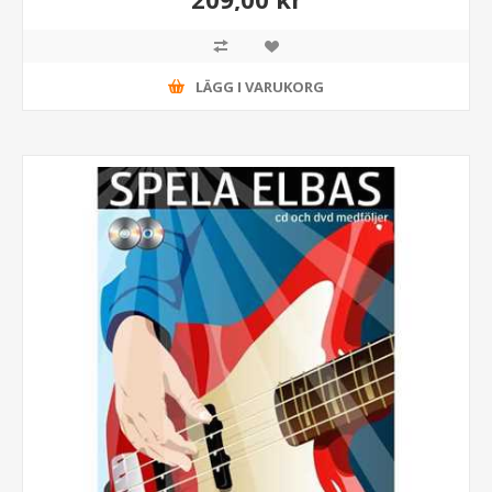
LÄGG I VARUKORG