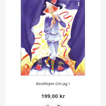
Blockflöjten Och Jag 1
199,00 kr