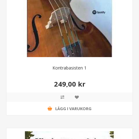
Kontrabasisten 1
249,00 kr
LÄGG I VARUKORG