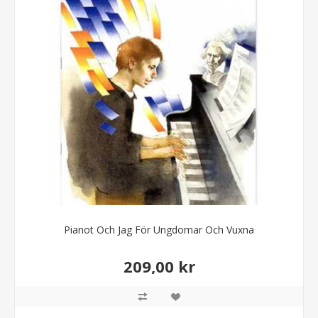
Pianot Och Jag För Ungdomar Och Vuxna
209,00 kr