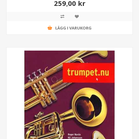
259,00 kr
LÄGG I VARUKORG