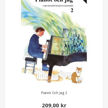
Pianot Och Jag 2
209,00 kr