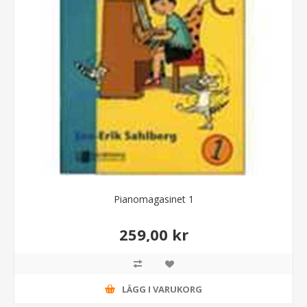
Pianomagasinet 1
259,00 kr
LÄGG I VARUKORG