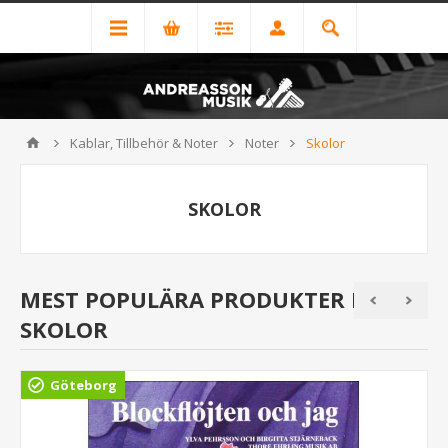
Kablar, Tillbehör & Noter
Noter
Skolor
SKOLOR
MEST POPULÄRA PRODUKTER I
SKOLOR
Göteborg