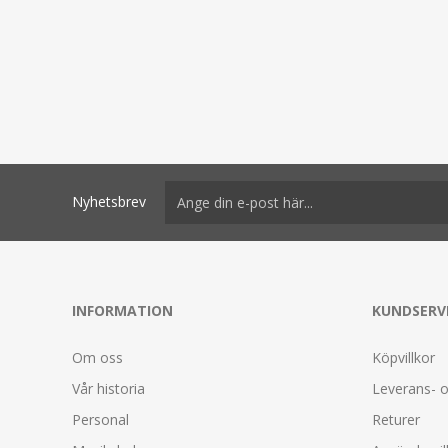
Nyhetsbrev
INFORMATION
KUNDSERV
Om oss
Köpvillkor
Vår historia
Leverans- o
Personal
Returer