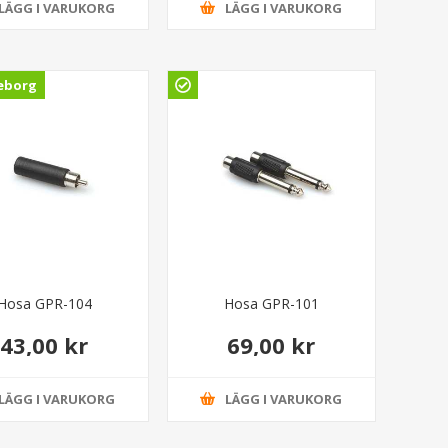
LÄGG I VARUKORG
LÄGG I VARUKORG
eborg
Hosa GPR-104
Hosa GPR-101
43,00 kr
69,00 kr
LÄGG I VARUKORG
LÄGG I VARUKORG