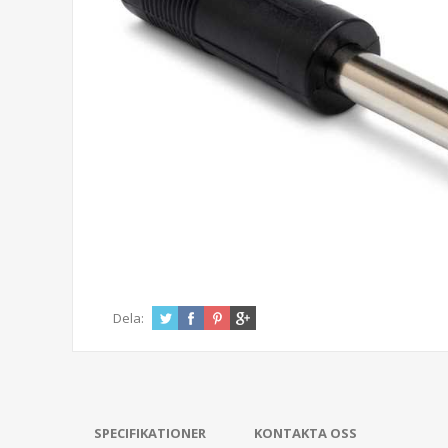
Dela:
SPECIFIKATIONER
KONTAKTA OSS