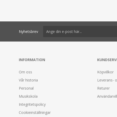
Nyhetsbrev
INFORMATION
KUNDSERV
Om oss
Köpvillkor
Vår historia
Leverans- o
Personal
Returer
Musikskola
Användarvil
Integritetspolicy
Cookieinställningar