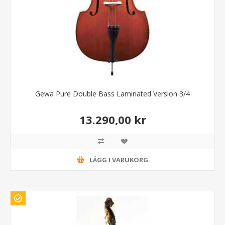
Gewa Pure Double Bass Laminated Version 3/4
13.290,00 kr
LÄGG I VARUKORG