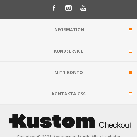
INFORMATION
KUNDSERVICE
MITT KONTO
KONTAKTA OSS
Copyright © 2026 Andreasson Musik. Alla rättigheter