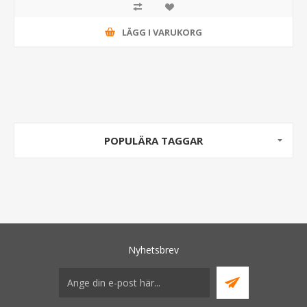
LÄGG I VARUKORG
POPULÄRA TAGGAR
Nyhetsbrev