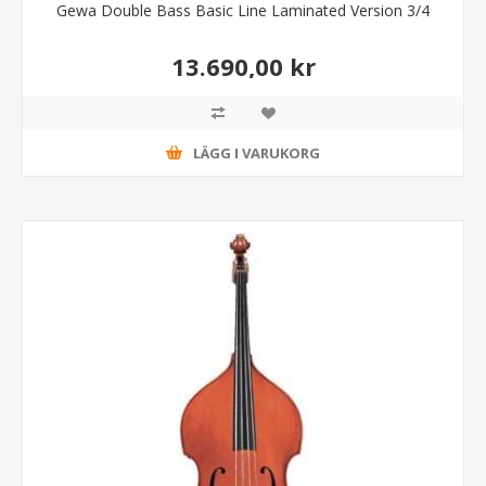
Gewa Double Bass Basic Line Laminated Version 3/4
13.690,00 kr
LÄGG I VARUKORG