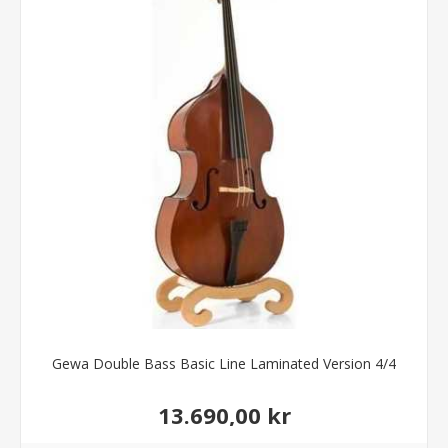
Gewa Double Bass Basic Line Laminated Version 4/4
13.690,00 kr