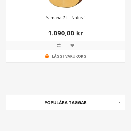
Yamaha GL1 Natural
1.090,00 kr
LÄGG I VARUKORG
POPULÄRA TAGGAR