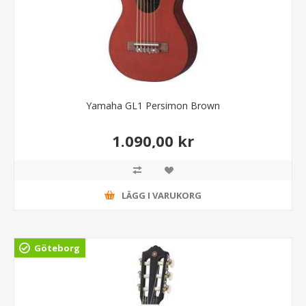
Yamaha GL1 Persimon Brown
1.090,00 kr
LÄGG I VARUKORG
Göteborg