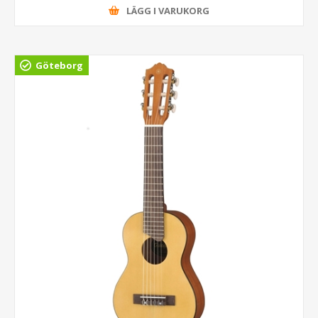
LÄGG I VARUKORG
Göteborg