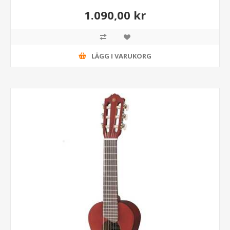
1.090,00 kr
LÄGG I VARUKORG