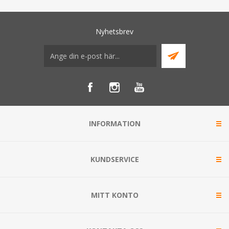
Nyhetsbrev
INFORMATION
KUNDSERVICE
MITT KONTO