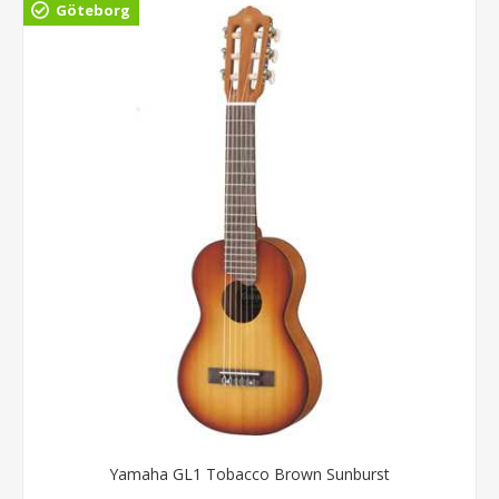
Göteborg
Yamaha GL1 Tobacco Brown Sunburst