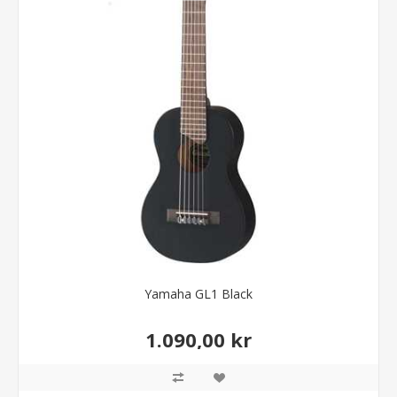
Yamaha GL1 Black
1.090,00 kr