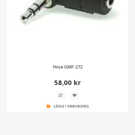
Hosa GMP-272
58,00 kr
LÄGG I VARUKORG