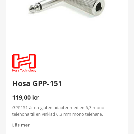
Hosa GPP-151
119,00 kr
GPP151 är en gjuten adapter med en 6,3 mono
telehona till en vinklad 6,3 mm mono telehane.
Läs mer