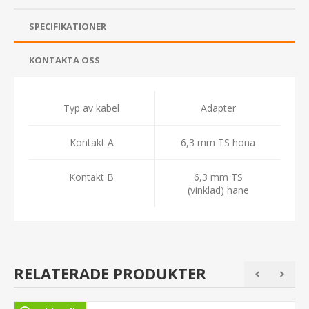
SPECIFIKATIONER
KONTAKTA OSS
Typ av kabel
Adapter
Kontakt A
6,3 mm TS hona
Kontakt B
6,3 mm TS
(vinklad) hane
RELATERADE PRODUKTER