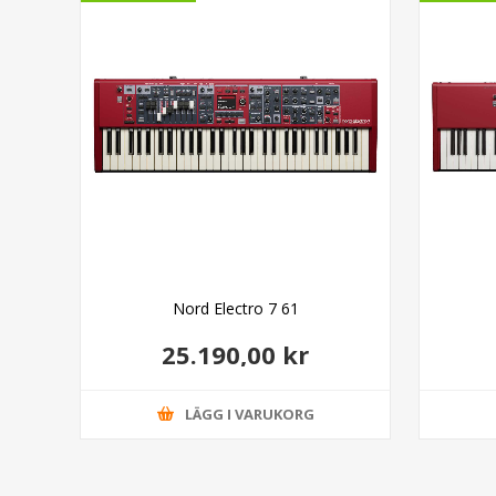
Nord Electro 7 61
25.190,00 kr
LÄGG I VARUKORG