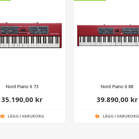
Nord Piano 6 73
Nord Piano 6 88
35.190,00 kr
39.890,00 kr
LÄGG I VARUKORG
LÄGG I VARUKOR