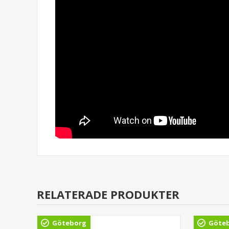
RELATERADE PRODUKTER
Göteborg
Göte