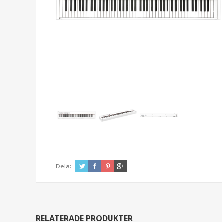
Dela:
RELATERADE PRODUKTER