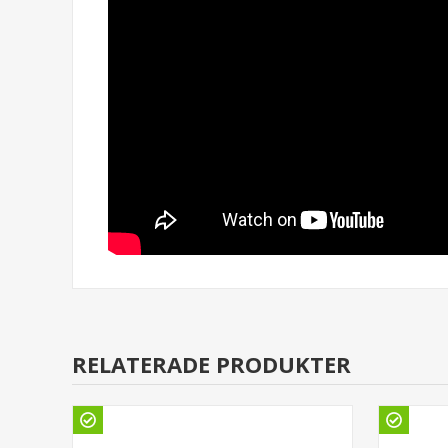
RELATERADE PRODUKTER