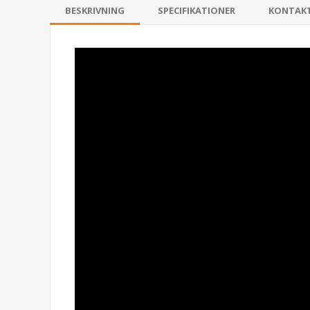
BESKRIVNING
SPECIFIKATIONER
KONTAK