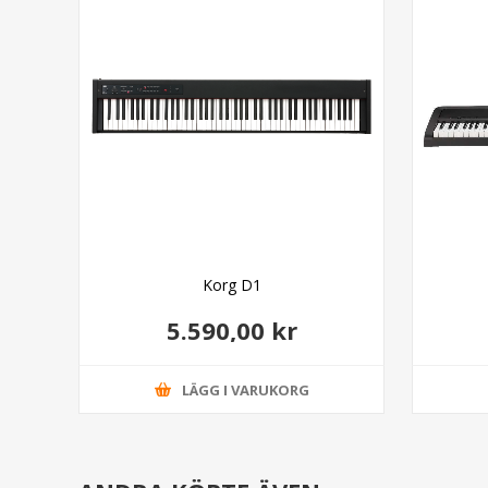
Korg D1
5.590,00 kr
LÄGG I VARUKORG