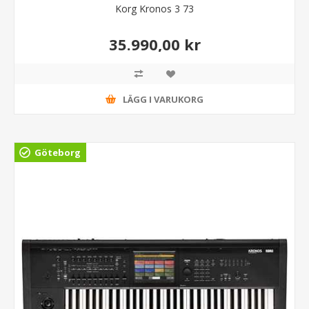
Korg Kronos 3 73
35.990,00 kr
LÄGG I VARUKORG
Göteborg