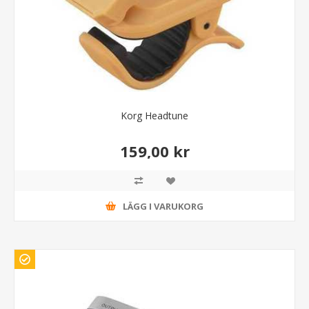
Korg Headtune
159,00 kr
LÄGG I VARUKORG