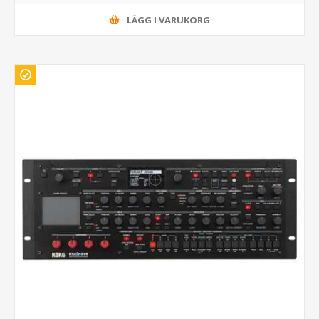
LÄGG I VARUKORG