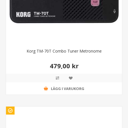
Korg TM-70T Combo Tuner Metronome
479,00 kr
LÄGG I VARUKORG