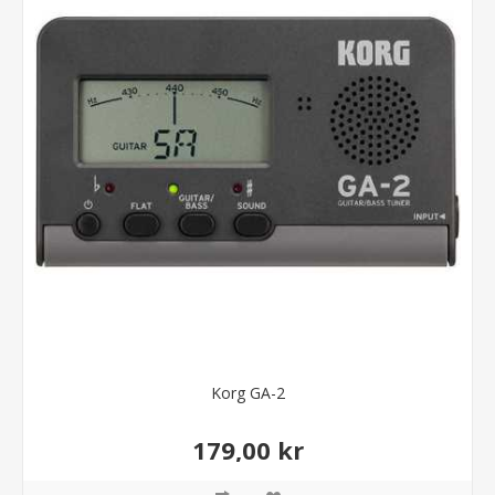
Korg GA-2
179,00 kr