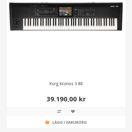
Korg Kronos 3 88
39.190,00 kr
LÄGG I VARUKORG