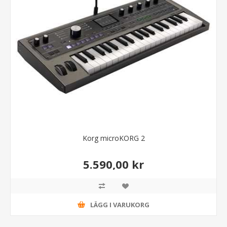
Korg microKORG 2
5.590,00 kr
LÄGG I VARUKORG