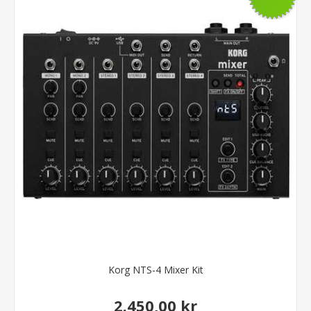
Korg NTS-4 Mixer Kit
2.450,00 kr