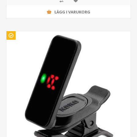
LÄGG I VARUKORG