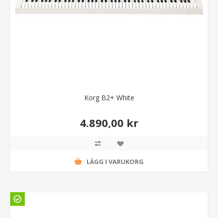
Korg B2+ White
4.890,00 kr
LÄGG I VARUKORG