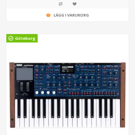
LÄGG I VARUKORG
Göteborg