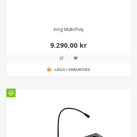
Korg Multi/Poly
9.290,00 kr
LÄGG I VARUKORG