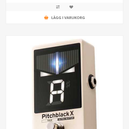
LÄGG I VARUKORG