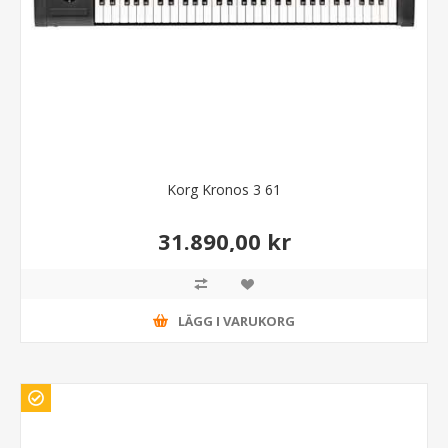
Korg Kronos 3 61
31.890,00 kr
LÄGG I VARUKORG