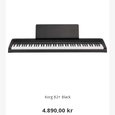
Korg B2+ Black
4.890,00 kr