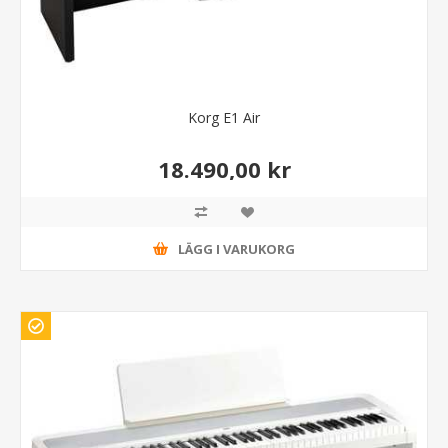
Korg E1 Air
18.490,00 kr
LÄGG I VARUKORG