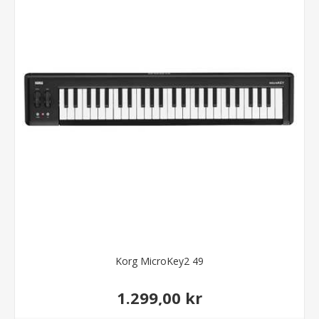
Korg MicroKey2 49
1.299,00 kr