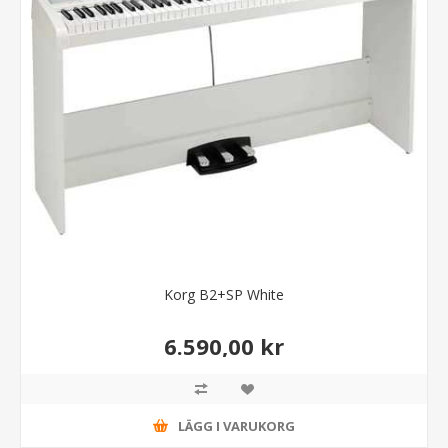
Korg B2+SP White
6.590,00 kr
LÄGG I VARUKORG