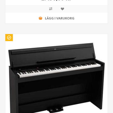
LÄGG I VARUKORG