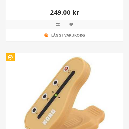
249,00 kr
LÄGG I VARUKORG