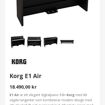
Korg E1 Air
18.490,00 kr
E1 Air
är ett elegant digitalpiano från
Korg
med 88
vägda tangenter som kombinerar modern design med