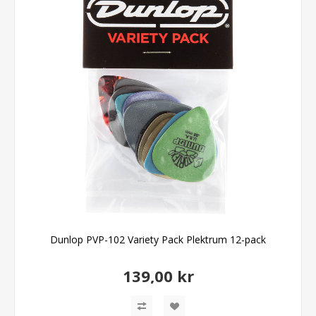
Dunlop PVP-102 Variety Pack Plektrum 12-pack
139,00 kr