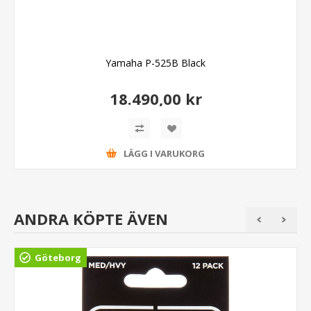
Yamaha P-525B Black
18.490,00 kr
LÄGG I VARUKORG
ANDRA KÖPTE ÄVEN
Göteborg