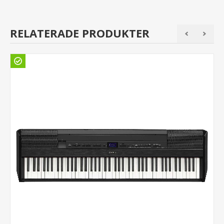
RELATERADE PRODUKTER