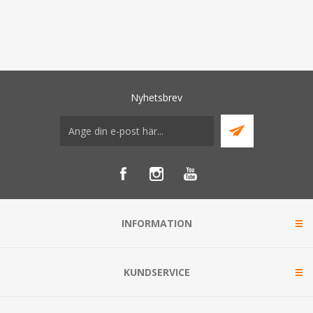
Nyhetsbrev
INFORMATION
KUNDSERVICE