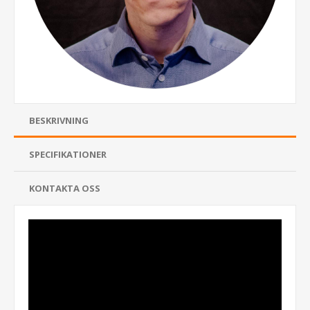
BESKRIVNING
SPECIFIKATIONER
KONTAKTA OSS