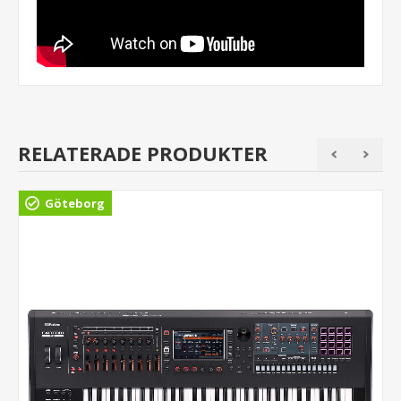
RELATERADE PRODUKTER
Göteborg