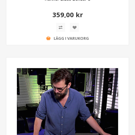
359,00 kr
LÄGG I VARUKORG