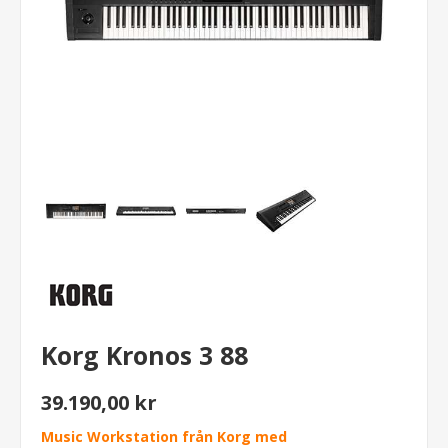
Korg Kronos 3 88
39.190,00 kr
Music Workstation från Korg med