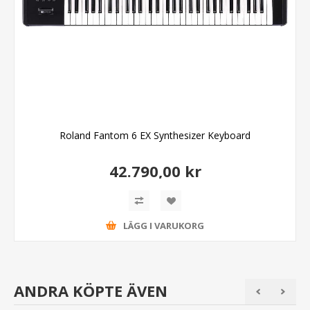
Roland Fantom 6 EX Synthesizer Keyboard
42.790,00 kr
LÄGG I VARUKORG
ANDRA KÖPTE ÄVEN