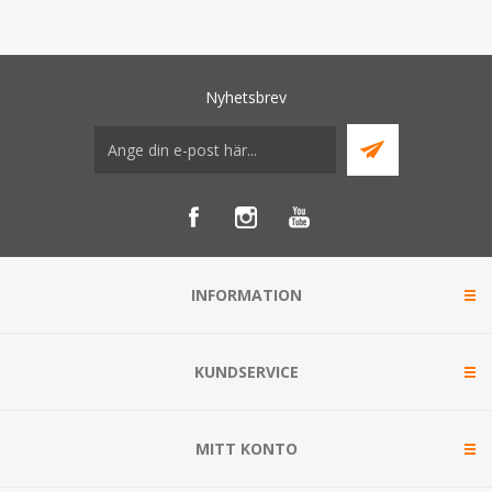
Nyhetsbrev
INFORMATION
KUNDSERVICE
MITT KONTO