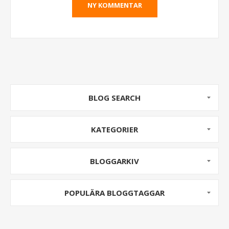
BLOG SEARCH
KATEGORIER
BLOGGARKIV
POPULÄRA BLOGGTAGGAR