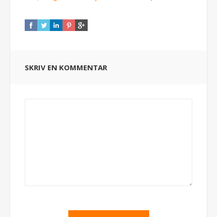
SKRIV EN KOMMENTAR