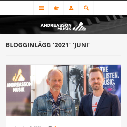
BLOGGINLÄGG '2021' 'JUNI'