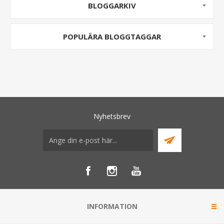
BLOGGARKIV
POPULÄRA BLOGGTAGGAR
Nyhetsbrev
INFORMATION