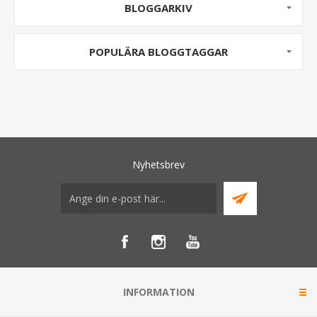
BLOGGARKIV
POPULÄRA BLOGGTAGGAR
Nyhetsbrev
INFORMATION