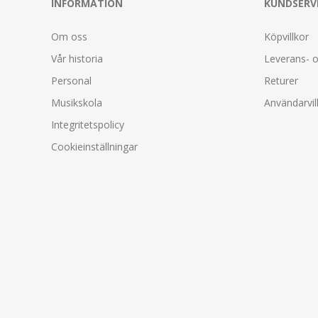
INFORMATION
KUNDSERV
Om oss
Köpvillkor
Vår historia
Leverans- o
Personal
Returer
Musikskola
Användarvil
Integritetspolicy
Cookieinställningar