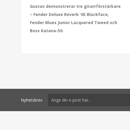
Gustav demonstrerar tre gitarrförstärkare
– Fender Deluxe Reverb '65 Blackface,
Fender Blues Junior Lacquered Tweed och
Boss Katana-50.
Nyhetsbrev